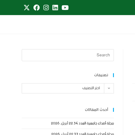
تصنيفات
اختر التصنيف
أحدث المقالات
مجلة أصداء جامعية العدد 34
22 أبريل، 2026
مجلة أصداء جامعية العدد 33
22 أبريل، 2026