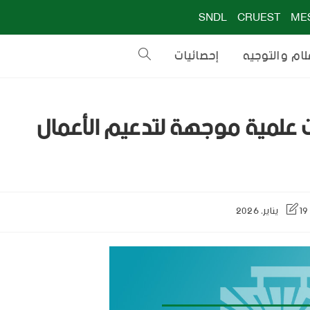
SNDL
CRUEST
ME
لام والتوجيه
إحصائيات
ت علمية موجهة لتدعيم الأعمال
19 يناير، 2026