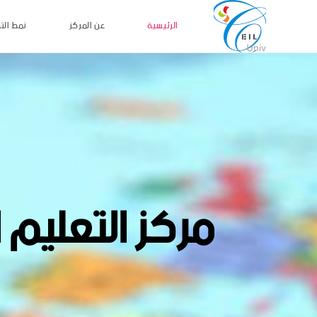
الرئيسية
عن المركز
نمط الت
مركز التعليم 