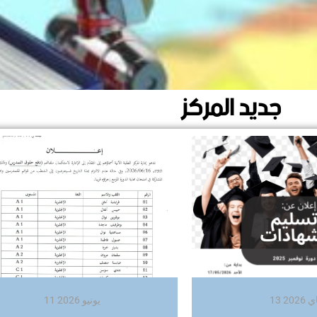
جديد المركز
ي 2026
11 يونيو 2026