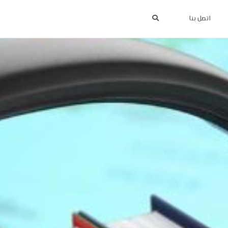
اتصل بنا