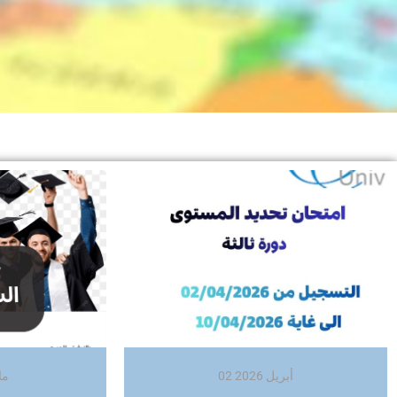
02 أبريل 2026
13 ما