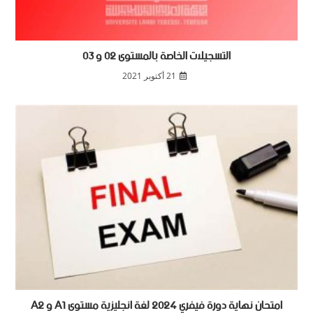
التسجيلات الخاصة بالمستوى 02 و 03
21 أكتوبر 2021
امتحان نهاية دورة فيفري 2024 لغة انجليزية مستوى A1 و A2