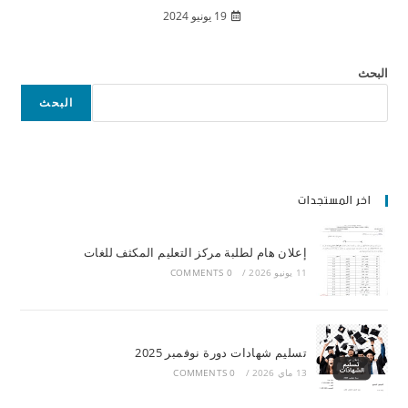
19 يونيو 2024
البحث
البحث
اخر المستجدات
إعلان هام لطلبة مركز التعليم المكثف للغات
11 يونيو 2026
/
0 COMMENTS
تسليم شهادات دورة نوفمبر 2025
13 ماي 2026
/
0 COMMENTS