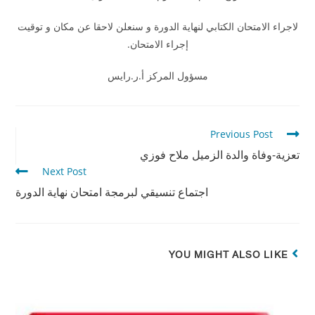
لاجراء الامتحان الكتابي لنهاية الدورة و سنعلن لاحقا عن مكان و توقيت
إجراء الامتحان.
مسؤول المركز أ.ر.رايس
Previous Post
تعزية-وفاة والدة الزميل ملاح فوزي
Next Post
اجتماع تنسيقي لبرمجة امتحان نهاية الدورة
YOU MIGHT ALSO LIKE