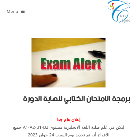
Menu
برمجة الامتحان الكتابي لنهاية الدورة
إعلان هام جدا
ليكن في علم طلبة اللغة الانجليزية مستوى A1-A2-B1-B2 جميع
الأفواج أنه تم تحديد يوم السبت 24 جوان 2023