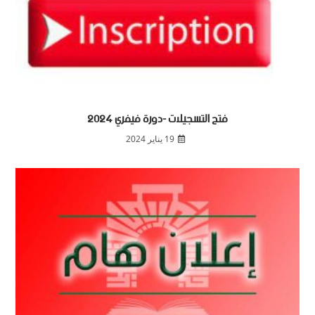
فتح التسجيلات -دورة فيفري 2024
19 يناير 2024