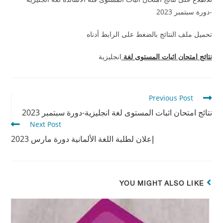
-دورة سبتمبر 2023
تحميل ملف النتائج بالضغط على الرابط أدناه
نتائج امتحان اثبات المستوى لغة
انجليزية
Previous Post
نتائج امتحان اثبات المستوى لغة انجليزية-دورة سبتمبر 2023
Next Post
إعلان لطلبة اللغة الألمانية دورة مارس 2023
YOU MIGHT ALSO LIKE