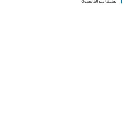
صفحتنا على الفايسبوك