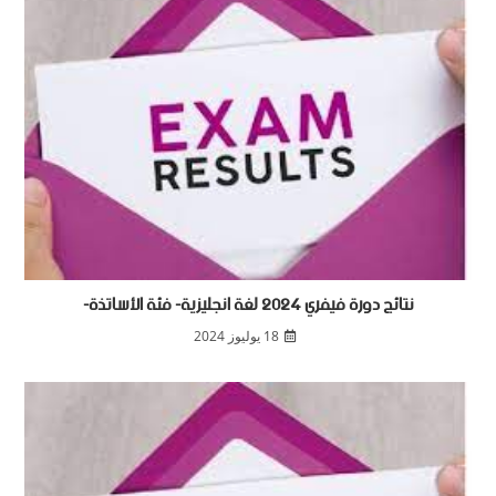
نتائج دورة فيفري 2024 لغة انجليزية- فئة الأساتذة-
18 يوليوز 2024