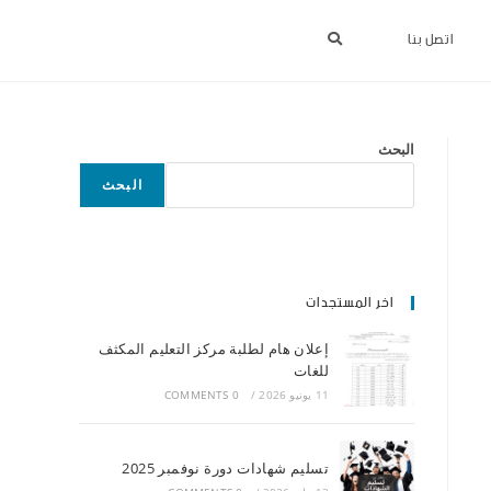
اتصل بنا
البحث
البحث
اخر المستجدات
إعلان هام لطلبة مركز التعليم المكثف
للغات
11 يونيو 2026
/
0 COMMENTS
تسليم شهادات دورة نوفمبر 2025