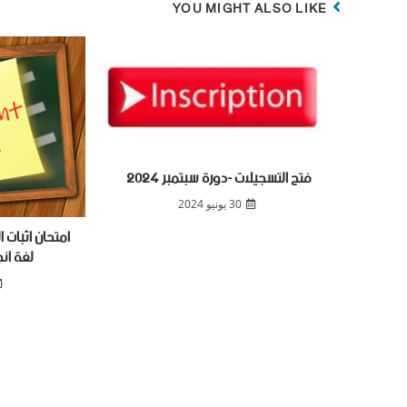
YOU MIGHT ALSO LIKE
فتح التسجيلات -دورة سبتمبر 2024
30 يونيو 2024
لغة ان