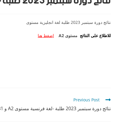
نتائج دورة سبتمبر 2023 طلبة – لغة انجليزية مستوى A2
نتائج دورة سبتمبر 2023 طلبة لغة انجليزية مستوى
للاطلاع على النتائج
مستوى A2
اضغط هنا
Previous Post
نتائج دورة سبتمبر 2023 طلبة -لغة فرنسية مستوى A2 و B1