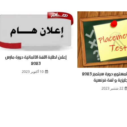
إعلان لطلبة اللغة الألمانية دورة مارس
2023
امتحان اثبات المستوى دورة سبتمبر 2023
10 أكتوبر 2023
جليزية و لغة فرنسية
22 شتنبر 2023