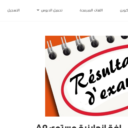
كوين
اللغات المبرمجة
تحميل الدروس
التسجيل