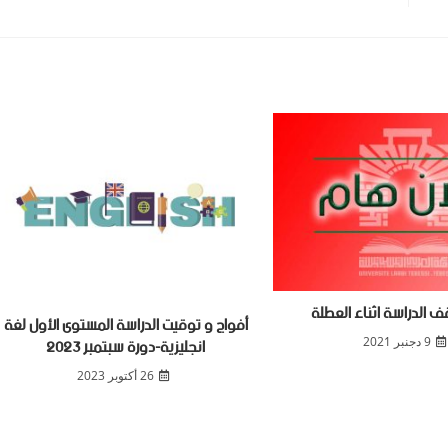
 الدراسة اثناء العطلة
أفواج و توقيت الدراسة المستوى الأول لغة
انجليزية-دورة سبتمبر 2023
9 دجنبر 2021
26 أكتوبر 2023