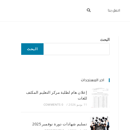
اتصل بنا
البحث
البحث
اخر المستجدات
إعلان هام لطلبة مركز التعليم المكثف
للغات
11 يونيو 2026
/
0 COMMENTS
تسليم شهادات دورة نوفمبر 2025