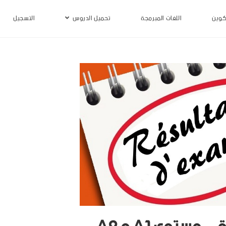
كوين
اللغات المبرمجة
تحميل الدروس
التسجيل