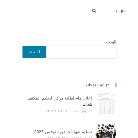
اتصل بنا
البحث
البحث
اخر المستجدات
إعلان هام لطلبة مركز التعليم المكثف
للغات
11 يونيو 2026
/
0 COMMENTS
تسليم شهادات دورة نوفمبر 2025