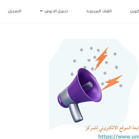
كوين
اللغات المبرمجة
تحميل الدروس
التسجيل