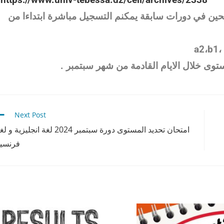
حين في دورات سابقة يمكنم التسجيل مباشرة ابتداءا من
ستوى خلال الايام القادمة من شهر سبتمبر .
Next Post
امتحان تحديد المستوى دورة سبتمبر 2024 لغة انجليزية و
فرنسي