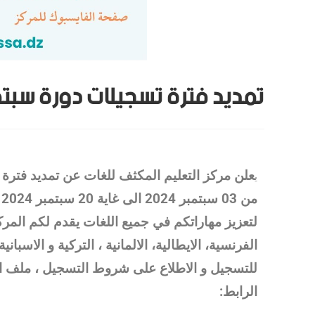
تمديد فترة تسجيلات دورة سبتمبر 4
ي
من 03 سبتمبر 2024 الى غاية 20 سبتمبر 2024
لتعزيز مهاراتكم في جميع اللغات يقدم لكم المركز
الفرنسية، الايطالية، الالمانية ، التركية و الاسبانية
للتسجيل و الاطلاع على شروط التسجيل ، ملف ال
الرابط: