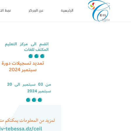
الرئيسية
عن المركز
نمط الت