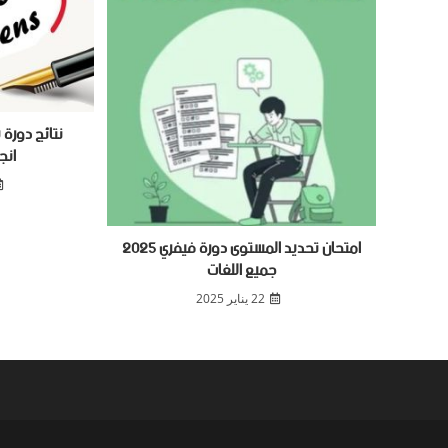
انج
امتحان تحديد المستوى دورة فيفري 2025
جميع اللغات
22 يناير 2025