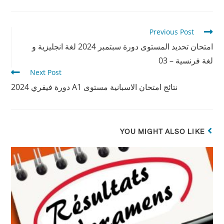
Previous Post
امتحان تحديد المستوى دورة سبتمبر 2024 لغة انجليزية و
لغة فرنسية – 03
Next Post
نتائج امتحان الاسبانية مستوى A1 دورة فيفري 2024
YOU MIGHT ALSO LIKE