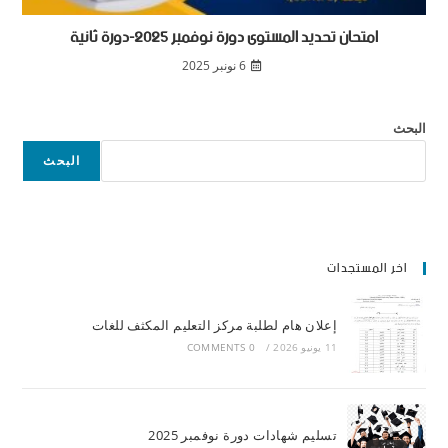
امتحان تحديد المستوى دورة نوفمبر 2025-دورة ثانية
6 نونبر 2025
البحث
البحث
اخر المستجدات
إعلان هام لطلبة مركز التعليم المكثف للغات
11 يونيو 2026
/
0 COMMENTS
تسليم شهادات دورة نوفمبر 2025