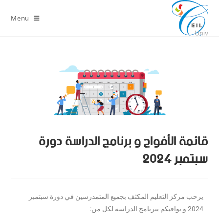
Menu
قائمة الأفواج و برنامج الدراسة دورة
سبتمبر 2024
يرحب مركز التعليم المكثف بجميع المتمدرسين في دورة سبتمبر
2024 و نوافيكم ببرنامج الدراسة لكل من: