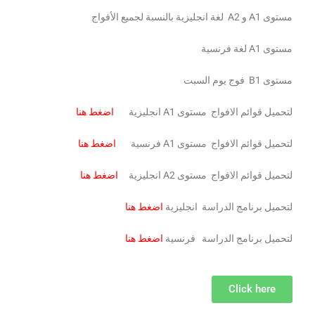
مستوى A1 و A2 لغة انجليزية بالنسبة لجميع الأفواج
مستوى A1 لغة فرنسية
مستوى B1 فوج يوم السبت
لتحميل قوائم الافواج مستوى A1 انجليزية
اضغط هنا
لتحميل قوائم الافواج مستوى A1 فرنسية
اضغط هنا
لتحميل قوائم الافواج مستوى A2 انجليزية
اضغط هنا
لتحميل برنامج الدراسة انجليزية
اضغط هنا
لتحميل برنامج الدراسة فرنسية
اضغط هنا
Click here