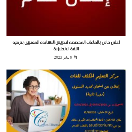
اعلان خاص بالقاعات المخصصة لتدريس الاساتذة المعنيين بترقية
اللغة الانجليزية
9 يناير 2023