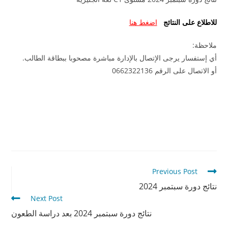
للاطلاع على النتائج
اضغط هنا
ملاحظة:
أي إستفسار يرجى الإتصال بالإدارة مباشرة مصحوبا ببطاقة الطالب.
أو الاتصال على الرقم 0662322136
Previous Post
نتائج دورة سبتمبر 2024
Next Post
نتائج دورة سبتمبر 2024 بعد دراسة الطعون