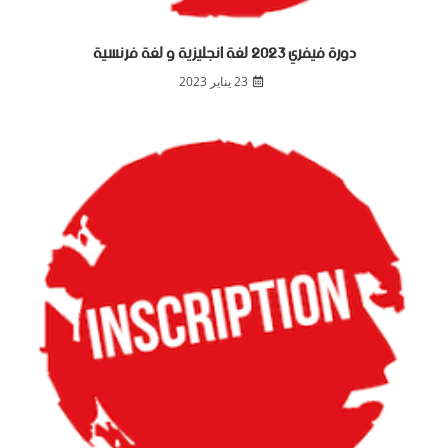
دورة فيفري 2023 لغة انجليزية و لغة فرنسية
23 يناير 2023