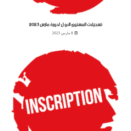
تسجيلات المستوى الاو ل لدورة مارس 2023
8 مارس 2023