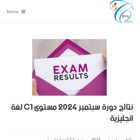
Menu
نتائج دورة سبتمبر 2024 مستوى C1 لغة
انجليزية
نتائج دورة سبتمبر 2024 مستوى C1 لغة انجليزية