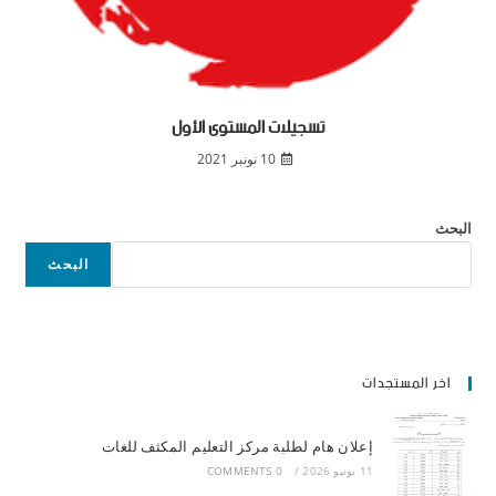
تسجيلات المستوى الأول
10 نونبر 2021
البحث
البحث
اخر المستجدات
إعلان هام لطلبة مركز التعليم المكثف للغات
11 يونيو 2026
/
0 COMMENTS