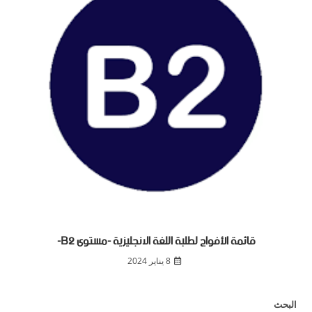
قائمة الأفواج لطلبة اللغة الانجليزية -مستوى B2-
8 يناير 2024
البحث