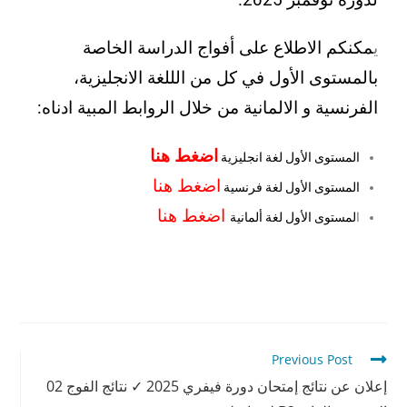
لدورة نوفمبر 2025.
ي
مكنكم الاطلاع على أفواج الدراسة الخاصة
بالمستوى الأول في كل من الللغة الانجليزية،
الفرنسية و الالمانية من خلال الروابط المبية ادناه:
اضغط هنا
المستوى الأول لغة
انجليزية
اضغط هنا
المستوى الأول لغة فرنسية
اضغط هنا
ا
لمستوى الأول لغة ألمانية
Previous Post
إعلان عن نتائج إمتحان دورة فيفري 2025 ✓ نتائج الفوج 02