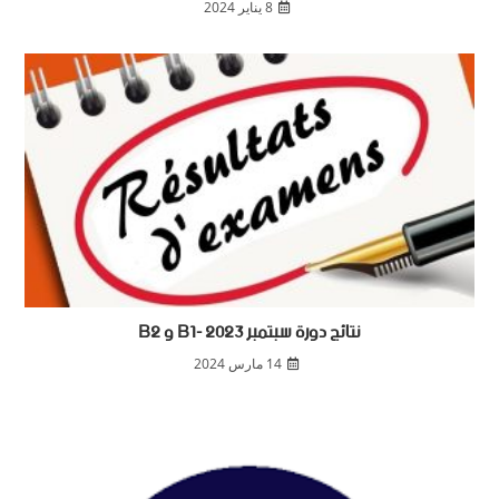
8 يناير 2024
نتائج دورة سبتمبر 2023 -B1 و B2
14 مارس 2024