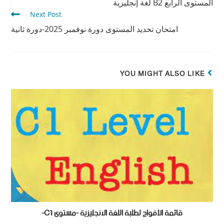
المستوى الرابع B2 لغة إنجليزية
Next Post
امتحان تحديد المستوى دورة نوفمبر 2025-دورة ثانية
YOU MIGHT ALSO LIKE
قائمة الأفواج لطلبة اللغة الانجليزية -مستوى C1-