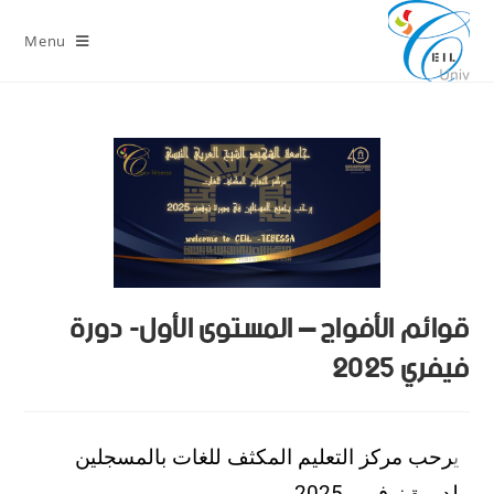
Menu
قوائم الأفواج – المستوى الأول- دورة
فيفري 2025
ي
رحب مركز التعليم المكثف للغات بالمسجلين