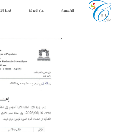
الرئيسية
عن المركز
نمط الت