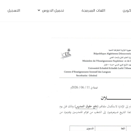
كوين
اللغات المبرمجة
تحميل الدروس
التسجيل