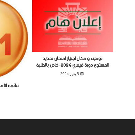
توقيت و مكان اجتياز امتحان تحديد
المستوى دورة فيفري 2024- خاص بالطلبة
5 يناير 2024
قائمة الأفو