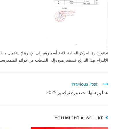
الإلتزام بهذا التاريخ فسيتعرضون إلى الشطب من قوائم المتمدرسين
Previous Post
تسليم شهادات دورة نوفمبر 2025
YOU MIGHT ALSO LIKE