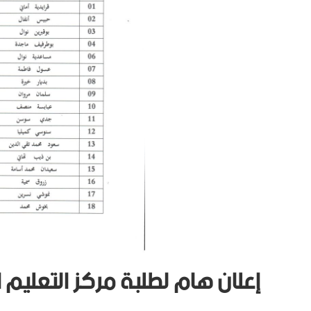
إعلان هام لطلبة مركز التعليم