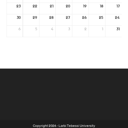
23
22
21
20
19
18
17
30
29
28
27
26
25
24
6
5
4
3
2
1
31
Copyright 2026 - Larbi Tebessi University