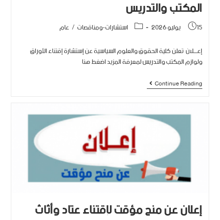
المكتب والتدريس
15 يوليو 2026
استشارات-ومناقصات
/
عام
إعــــلان تعلن كلية الحقوق والعلوم السياسية عن إستشارة إقتناء الأوراق
ولوازم المكتب والتدريس لمعرفة المزيد اضغط هنا
Continue Reading
إعلان عن منح مؤقت لإقتناء عتاد وأثاث