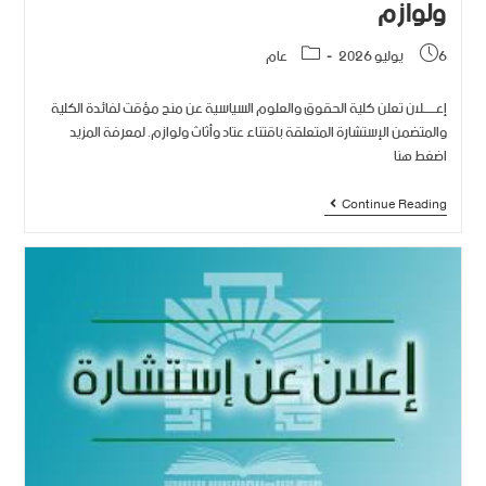
ولوازم
6 يوليو 2026
عام
إعــــــلان تعلن كلية الحقوق والعلوم السياسية عن منح مؤقت لفائدة الكلية
والمتضمن الإستشارة المتعلقة باقتناء عتاد وأثاث ولوازم. لمعرفة المزيد
اضغط هنا
Continue Reading