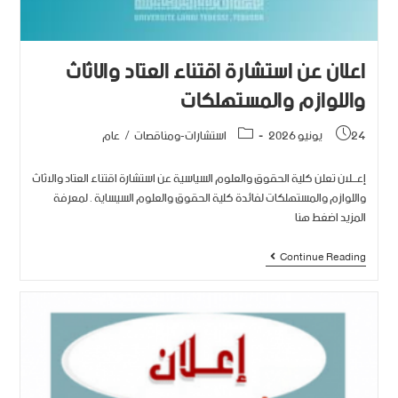
اعلان عن استشارة اقتناء العتاد والاثاث
واللوازم والمستهلكات
24 يونيو 2026
استشارات-ومناقصات
/
عام
إعـــلان تعلن كلية الحقوق والعلوم السياسية عن استشارة اقتناء العتاد والاثاث
واللوازم والمستهلكات لفائدة كلية الحقوق والعلوم السيساية . لمعرفة
المزيد اضغط هنا
Continue Reading