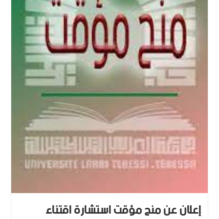
إعلان عن منح مؤقت استشارة اقتناء