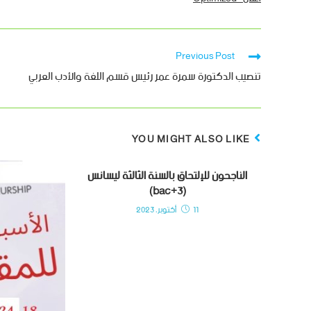
Previous Post
تنصيب الدكتورة سمرة عمر رئيس قسم اللغة والأدب العربي
YOU MIGHT ALSO LIKE
الناجحون للإلتحاق بالسنة الثالثة ليسانس
(bac+3)
11 أكتوبر، 2023