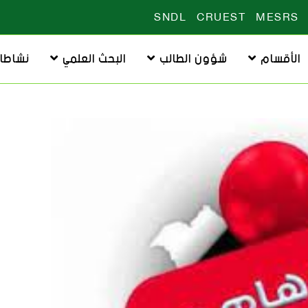
SNDL
CRUEST
MESRS
الأقسام
شؤون الطالب
البحث العلمي
نشاطا