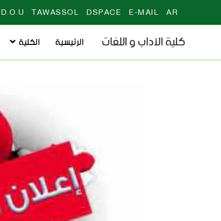
D.O.U
TAWASSOL
DSPACE
E-MAIL
AR
كلية الآداب و اللغات
الرئيسية
الكلية