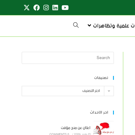
ت علمية وتظاهرات
تصنيفات
اختر التصنيف
اخر الاحداث
اعلان عن منح مؤقت
21 مايو، 2026
/
0 COMMENTS