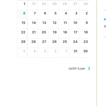
1
31
30
29
28
27
26
8
7
6
5
4
3
2
15
14
13
12
11
10
9
ـة
22
21
20
19
18
17
16
29
28
27
26
25
24
23
5
4
3
2
1
31
30
صفحة الكلية