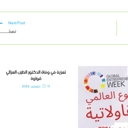
Next Post
تهنئـــــــــ
تعزية في وفاة الدكتور الطيب العزالي
قواوة
17 ديسمبر، 2022