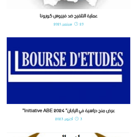
عملية التلقيح ضد فيروس كورونا
23 سبتمبر، 2021
عرض منح دراسية في اليابان” ‫‪”Initiative ‫‪ABE 2024
3 أكتوبر، 2023