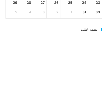
29
28
27
26
25
24
23
5
4
3
2
1
31
30
صفحة الكلية