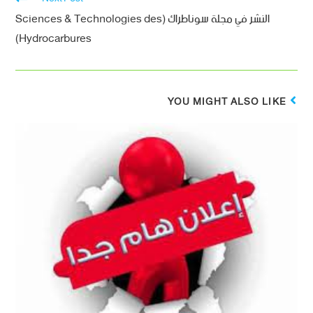
النشر في مجلة سوناطراك (Sciences & Technologies des
Hydrocarbures)
YOU MIGHT ALSO LIKE