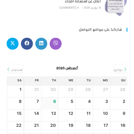
اعلان عن استشارة اقتناء
10 يوليو، 2025
/
0 COMMENTS
شاركنا على مواقع التواصل
أغسطس 2026
يوليو
سبتمبر
SA
FR
TH
WE
TU
MO
SU
1
31
30
29
28
27
26
8
7
6
5
4
3
2
15
14
13
12
11
10
9
22
21
20
19
18
17
16