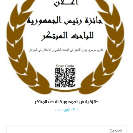
جائزة رئيس الجمهورية للباحث المبتكر
8 أبريل، 2025