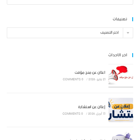
تصنيفات
اختر التصنيف
اخر الاحداث
اعلان عن منح مؤقت
21 مايو، 2026
/
0 COMMENTS
إعلان عن استشارة
13 أبريل، 2026
/
0 COMMENTS