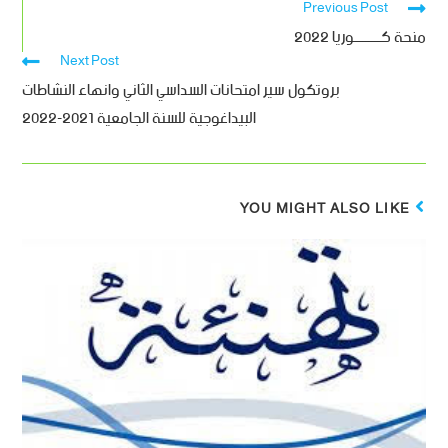
Previous Post
منحة كـــــــــوريا 2022
Next Post
بروتكول سير امتحانات السداسي الثاني وانهاء النشاطات
البيداغوجية للسنة الجامعية 2021-2022
YOU MIGHT ALSO LIKE