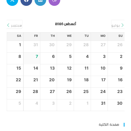
أغسطس 2026
يوليو
سبتمبر
SA
FR
TH
WE
TU
MO
SU
1
31
30
29
28
27
26
8
7
6
5
4
3
2
15
14
13
12
11
10
9
22
21
20
19
18
17
16
29
28
27
26
25
24
23
5
4
3
2
1
31
30
صفحة الكلية