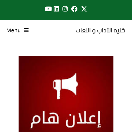
كلية الآداب و اللغات
Menu