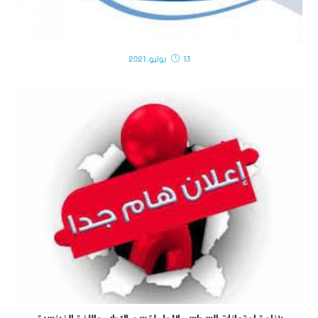
13 يوليو، 2021