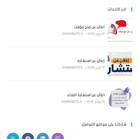
اخر الاحداث
اعلان عن منح مؤقت
21 مايو، 2026
/
0 COMMENTS
إعلان عن استشارة
13 أبريل، 2026
/
0 COMMENTS
اعلان عن استشارة اقتناء
10 يوليو، 2025
/
0 COMMENTS
شاركنا على مواقع التواصل