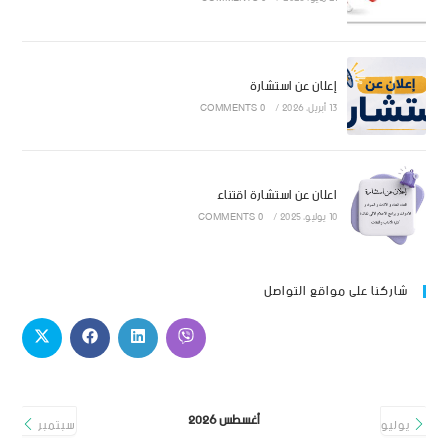
إعلان عن استشارة
13 أبريل، 2026
/
0 COMMENTS
اعلان عن استشارة اقتناء
10 يوليو، 2025
/
0 COMMENTS
شاركنا على مواقع التواصل
أغسطس 2026
يوليو
سبتمبر