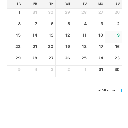
SA
FR
TH
WE
TU
MO
SU
1
31
30
29
28
27
26
8
7
6
5
4
3
2
15
14
13
12
11
10
9
22
21
20
19
18
17
16
29
28
27
26
25
24
23
5
4
3
2
1
31
30
صفحة الكلية