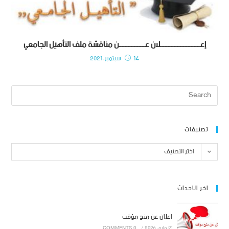
إعــــــــــــــــــــــــــلان عـــــــــــــــــن مناقشة ملف التأهيل الجامعي
14 سبتمبر، 2021
تصنيفات
اختر التصنيف
اخر الاحداث
اعلان عن منح مؤقت
21 مايو، 2026
/
0 COMMENTS