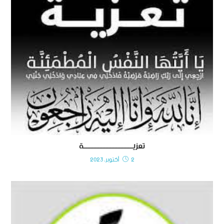
تعزيـــــــــــــــــــــــــــــــــة
2 أكتوبر، 2023