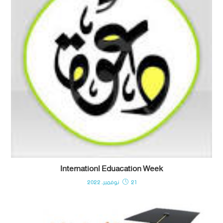
Internationl Eduacation Week
21 نوفمبر، 2022