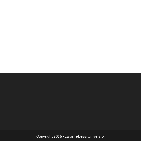
Copyright 2026 - Larbi Tebessi University