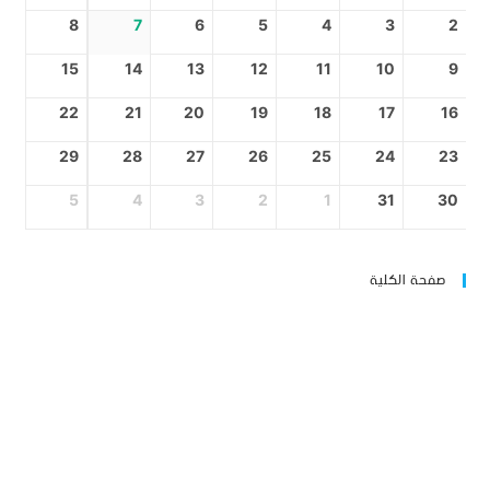
8
7
6
5
4
3
2
15
14
13
12
11
10
9
22
21
20
19
18
17
16
29
28
27
26
25
24
23
5
4
3
2
1
31
30
صفحة الكلية