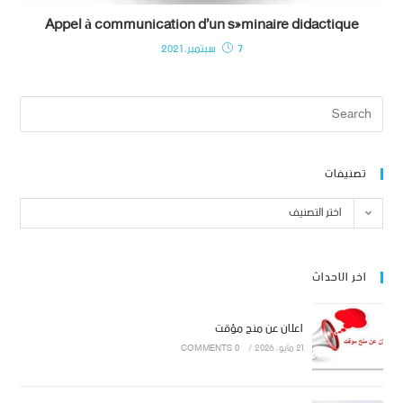
Appel à communication d’un séminaire didactique
7 سبتمبر، 2021
تصنيفات
اختر التصنيف
اخر الاحداث
اعلان عن منح مؤقت
21 مايو، 2026
/
0 COMMENTS