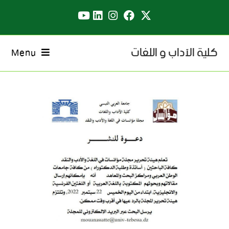
كلية الآداب و اللغات
Menu