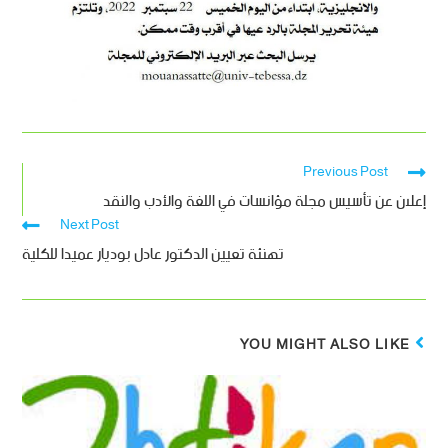
Previous Post
إعلان عن تأسيس مجلة مؤانسات في اللغة والأدب والنقد
Next Post
تهنئة تعيين الدكتور عادل بوديار عميدا للكلية
YOU MIGHT ALSO LIKE