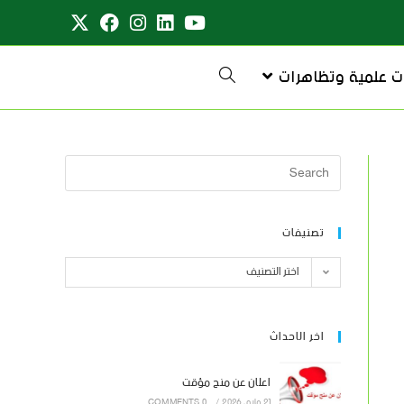
ت علمية وتظاهرات
تصنيفات
اختر التصنيف
اخر الاحداث
اعلان عن منح مؤقت
21 مايو، 2026
/
0 COMMENTS