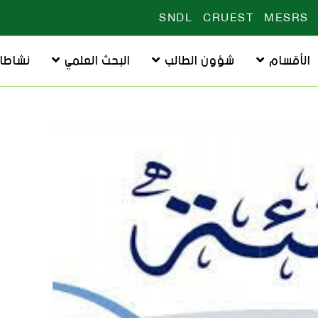
SNDL
CRUEST
MESRS
الأقسام
شؤون الطالب
البحث العلمي
نشاطا