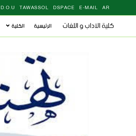
D.O.U
TAWASSOL
DSPACE
E-MAIL
AR
كلية الآداب و اللغات
الرئيسية
الكلية