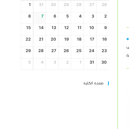
1
31
30
29
28
27
26
8
7
6
5
4
3
2
15
14
13
12
11
10
9
22
21
20
19
18
17
16
ف
29
28
27
26
25
24
23
ة
5
4
3
2
1
31
30
صفحة الكلية