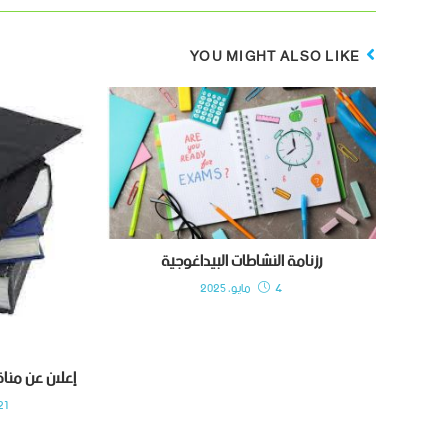
YOU MIGHT ALSO LIKE
رزنامة النشاطات البيداغوجية
4 مايو، 2025
إعلان عن منا
21 سبتمبر، 3