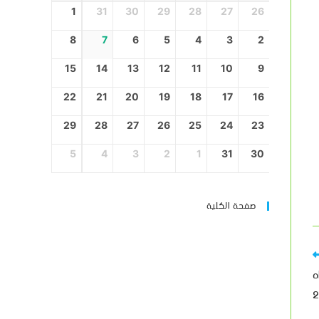
1
31
30
29
28
27
26
8
7
6
5
4
3
2
15
14
13
12
11
10
9
22
21
20
19
18
17
16
29
28
27
26
25
24
23
5
4
3
2
1
31
30
صفحة الكلية
ه
2