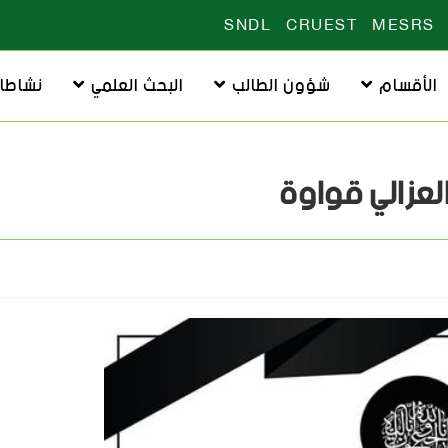
SNDL
CRUEST
MESRS
الأقسام
شؤون الطالب
البحث العلمي
نشاطا
لعزالي قواوة