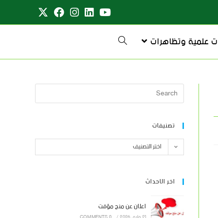
ت علمية وتظاهرات
تصنيفات
اختر التصنيف
اخر الاحداث
اعلان عن منح مؤقت
21 مايو، 2026
/
0 COMMENTS