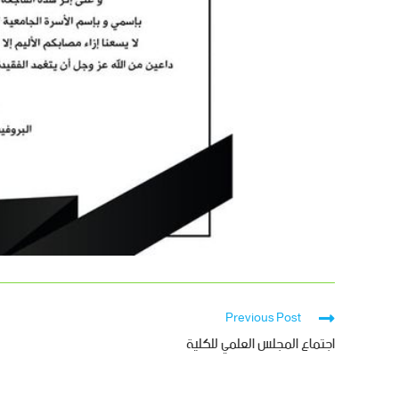
Previous Post
اجتماع المجلس العلمي للكلية