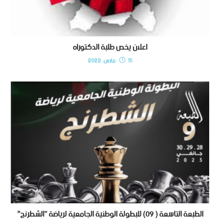
اعلان يخص طلبة الدكتوراه
15 مارس، 2022
الطبعة التاسعة ( 09) للبطولة الوطنية الجامعية لرياضة “الشطرنج”