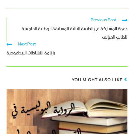
Previous Post
دعوة المشاركة في الطبعة الثالثة للمسابقة الوطنية الجامعية
للطالب المؤلف
Next Post
رزنامة النشاطات البيداغوجية
YOU MIGHT ALSO LIKE