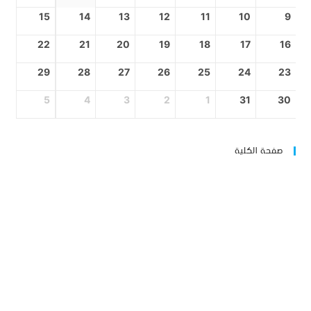
15
14
13
12
11
10
9
22
21
20
19
18
17
16
29
28
27
26
25
24
23
5
4
3
2
1
31
30
صفحة الكلية