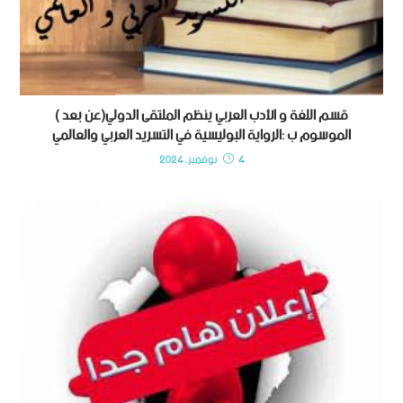
قسم اللغة و الأدب العربي ينظم الملتقى الدولي(عن بعد )
الموسوم ب :الرواية البوليسية في التسريد العربي والعالمي
4 نوفمبر، 2024