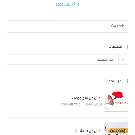
9 يناير، 2025
تصنيفات
اختر التصنيف
اخر الاحداث
اعلان عن منح مؤقت
21 مايو، 2026
/
0 COMMENTS
إعلان عن استشارة