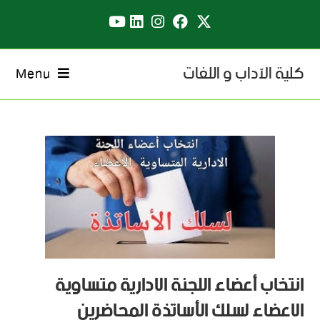
كلية الآداب و اللغات
Menu
انتخاب أعضاء اللجنة الإدارية متساوية
الاعضاء لسلك الأساتذة المحاضرين