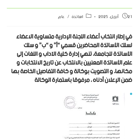
21 أبريل، 2025
اساتذة
/
عام
في إطار انتخاب أعضاء اللجنة الإدارية متساوية الاعضاء
لسلك الأساتذة المحاضرين قسمي “أ” و “ب” و سلك
الأساتذة للجامعة، تنهي إدارة كلية الآداب و اللغات إلى
علم الأساتذة المعنيين بالانتخاب عن تاريخ الانتخابات و
مكانها، و التصويت بوكالة و كافة التفاصيل الخاصة بها
ضمن الإعلان أدناه ، مرفوقا باستمارة الوكالة