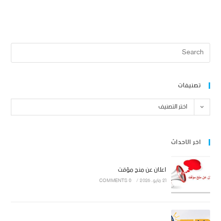
تصنيفات
اختر التصنيف
اخر الاحداث
اعلان عن منح مؤقت
21 مايو، 2026
/
0 COMMENTS