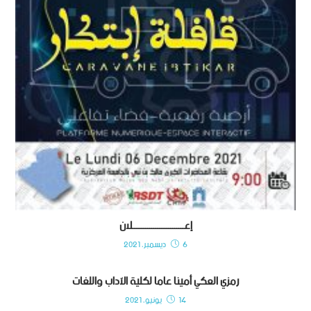
إعـــــــــــــــــــــــــلان
6 ديسمبر، 2021
رمزي العكي أمينا عاما لكلية الآداب واللغات
14 يونيو، 2021