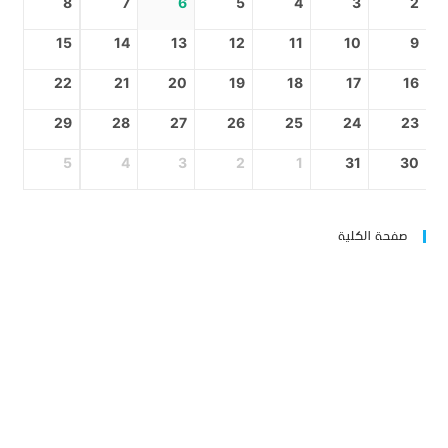
8
7
6
5
4
3
2
15
14
13
12
11
10
9
22
21
20
19
18
17
16
29
28
27
26
25
24
23
5
4
3
2
1
31
30
صفحة الكلية