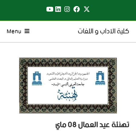
كلية الآداب و اللغات
Menu
تهنئة عيد العمال 08 ماي