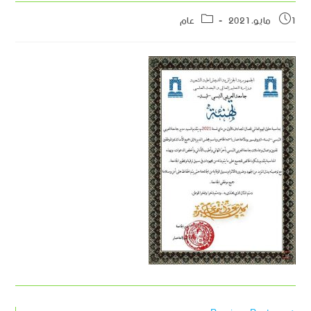
1 مايو، 2021
عام