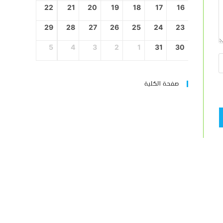
22
21
20
19
18
17
16
29
28
27
26
25
24
23
5
4
3
2
1
31
30
صفحة الكلية