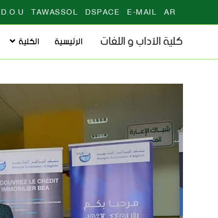
D.O.U
TAWASSOL
DSPACE
E-MAIL
AR
كلية الآداب و اللغات
الرئيسية
الكلية