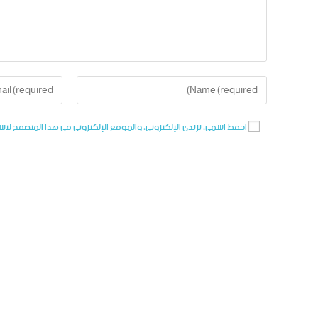
احفظ اسمي، بريدي الإلكتروني، والموقع الإلكتروني في هذا المتصفح لاس