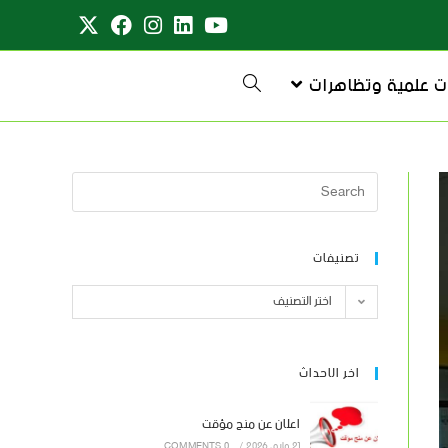
ت علمية وتظاهرات
تصنيفات
اختر التصنيف
اخر الاحداث
اعلان عن منح مؤقت
21 مايو، 2026
/
0 COMMENTS