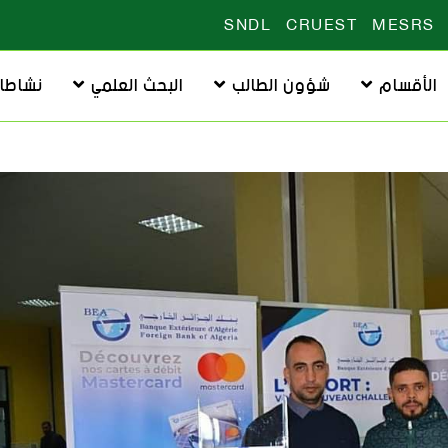
SNDL
CRUEST
MESRS
الأقسام
شؤون الطالب
البحث العلمي
نشاطا