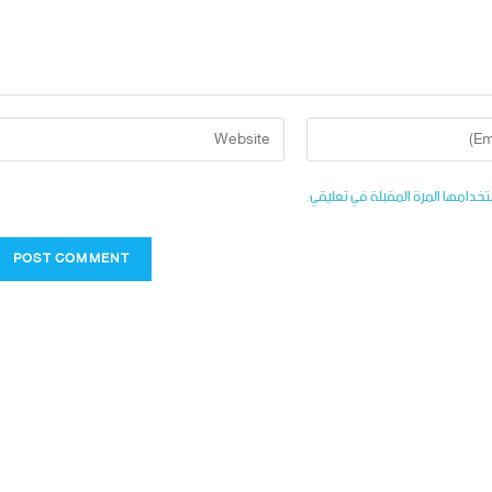
تخدامها المرة المقبلة في تعليقي.