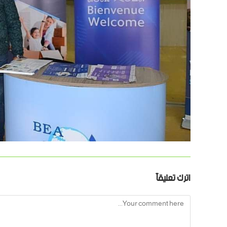
اترك تعليقاً