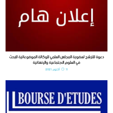
دعوة للترشح لعضوية المجلس العلمي للوكالة الموضوعاتية للبحث
في العلوم الاجتماعية والإنسانية
11 أكتوبر، 2021