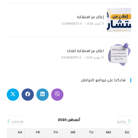
إعلان عن استشارة
13 أبريل، 2026
/
0 COMMENTS
اعلان عن استشارة اقتناء
10 يوليو، 2025
/
0 COMMENTS
شاركنا على مواقع التواصل
أغسطس 2026
يوليو
سبتمبر
SA
FR
TH
WE
TU
MO
SU