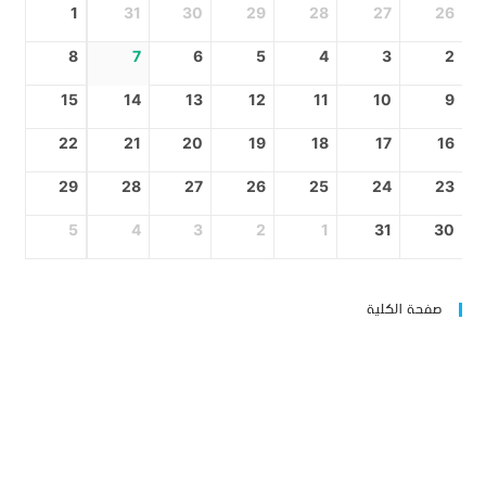
1
31
30
29
28
27
26
8
7
6
5
4
3
2
15
14
13
12
11
10
9
22
21
20
19
18
17
16
29
28
27
26
25
24
23
5
4
3
2
1
31
30
صفحة الكلية