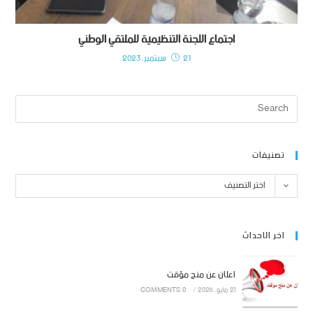
اجتماع اللجنة التنظيمية للملتقي الوطني
21 سبتمبر، 2023
تصنيفات
اختر التصنيف
اخر الاحداث
اعلان عن منح مؤقت
21 مايو، 2026
/
0 COMMENTS