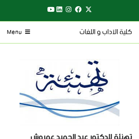
كلية الآداب و اللغات
Menu
تهنئة للدكتور عبد الحميد عمروش