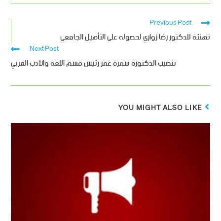
Previous Post
تهنئة للدكتور رضا زواري لحصوله على التأهيل الجامعي
Next Post
تنصيب الدكتورة سمرة عمر رئيس قسم اللغة والأدب العربي
YOU MIGHT ALSO LIKE