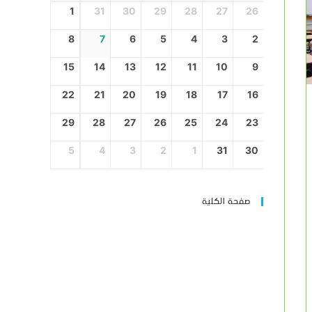
1
31
30
29
28
27
26
8
7
6
5
4
3
2
15
14
13
12
11
10
9
22
21
20
19
18
17
16
29
28
27
26
25
24
23
5
4
3
2
1
31
30
صفحة الكلية