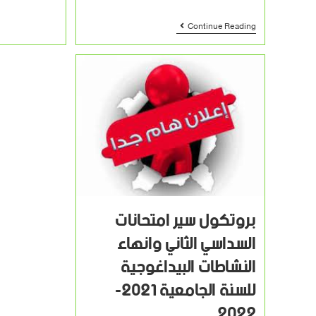
Continue Reading
بروتكول سير امتحانات
السداسي الثاني وانهاء
النشاطات البيداغوجية
للسنة الجامعية 2021-
2022