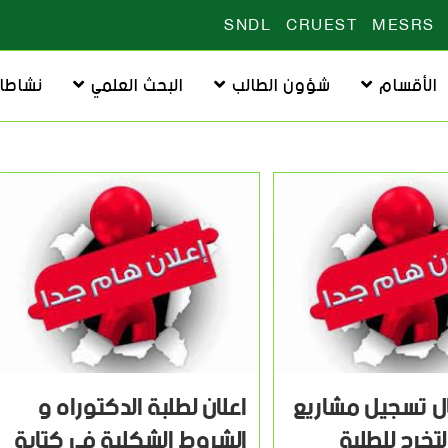
SNDL
CRUEST
MESRS
الأقسام
شؤون الطالب
البحث العلمي
نشاطا
ال تسجيل مشاريع
اعلان لطلبة الدكتوراه و
تخرج للطلبة
الشروط الشكلية في كتابة