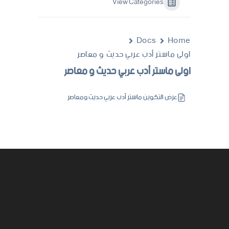
View Categories
Docs
Home
اولى ماستر أدب عربي حديث و معاصر
اولى ماستر أدب عربي حديث و معاصر
عرض التكوين ماستر أدب عربي حديث ومعاصر