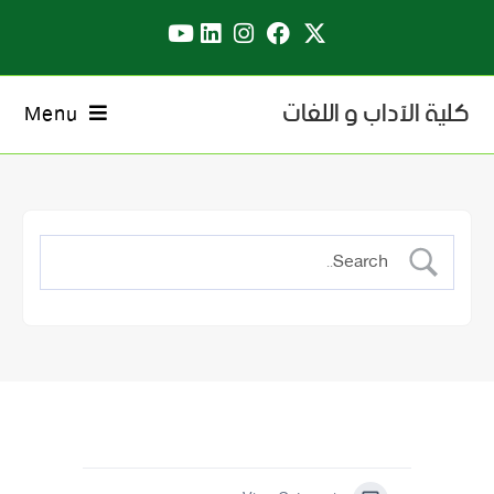
كلية الآداب و اللغات
Menu