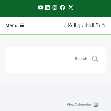
كلية الآداب و اللغات
Menu
View Categories