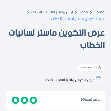
Home
Docs
اولى ماستر لسانيات الخطاب
عرض التكوين ماستر لسانيات الخطاب
عرض التكوين ماستر لسانيات
الخطاب
< 1 min read
عرض التكوين ماستر لسانيات الخطاب
ما هو شعورك؟