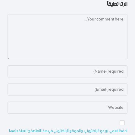
اترك تعليقاً
احفظ اسمي، بريدي الإلكتروني، والموقع الإلكتروني في هذا المتصفح لاستخدامها