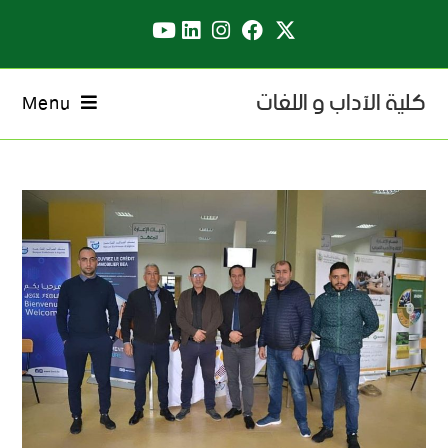
كلية الآداب و اللغات
Menu