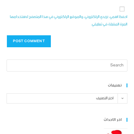
احفظ اسمي، بريدي الإلكتروني، والموقع الإلكتروني في هذا المتصفح لاستخدامها
المرة المقبلة في تعليقي.
تصنيفات
اختر التصنيف
اخر الاحداث