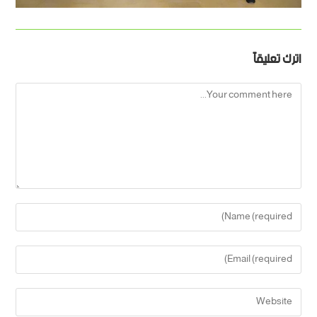
اترك تعليقاً