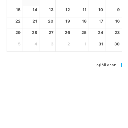
15
14
13
12
11
10
9
22
21
20
19
18
17
16
29
28
27
26
25
24
23
5
4
3
2
1
31
30
صفحة الكلية