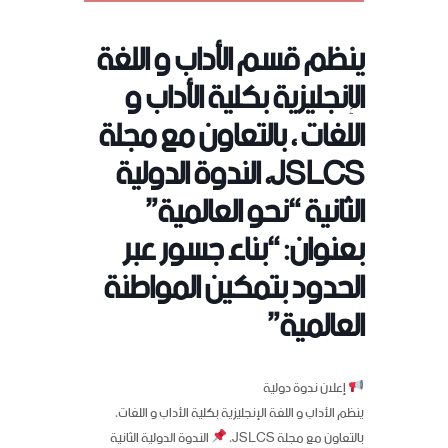
ينظم قسم الأداب و اللغة
الإنجليزية بكلية الأداب و
اللغات ، بالتعاون مع مجلة
JSLCS، الندوة الدولية
الثانية “نحو العالمية”
بعنوان: “بناء جسور عبر
الحدود بتمكين المواطنة
العالمية”
إعلان ندوة دولية
ينظم الأداب و اللغة الإنجليزية بكلية الأداب و اللغات،
بالتعاون مع مجلة
JSLCS
،
الندوة الدولية الثانية