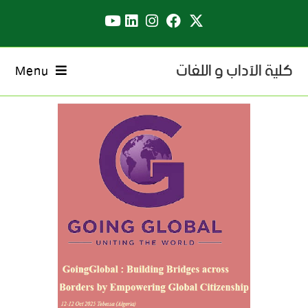
كلية الآداب و اللغات
Menu