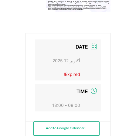
DATE
أكتوبر 12 2025
Expired!
TIME
08:00 - 18:00
+ Add to Google Calendar