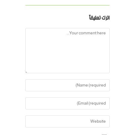
اترك تعليقاً