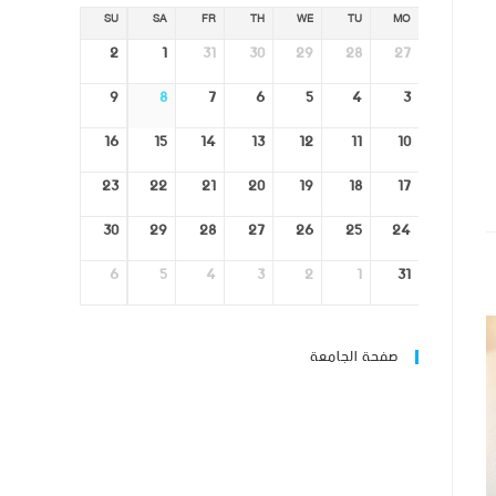
SU
SA
FR
TH
WE
TU
MO
2
1
31
30
29
28
27
9
8
7
6
5
4
3
16
15
14
13
12
11
10
23
22
21
20
19
18
17
30
29
28
27
26
25
24
6
5
4
3
2
1
31
صفحة الجامعة