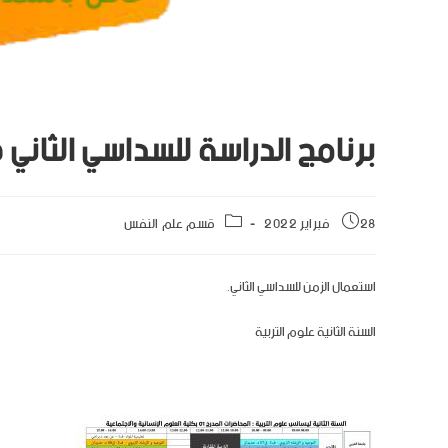
برنامج الدراسة للسداسي الثاني 
28 فبراير 2022
قسم علم النفس
استعمال الزمن للسداسي الثاني.
السنة الثانية علوم التربية