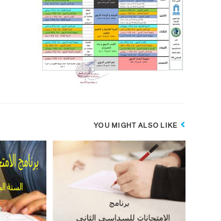
YOU MIGHT ALSO LIKE