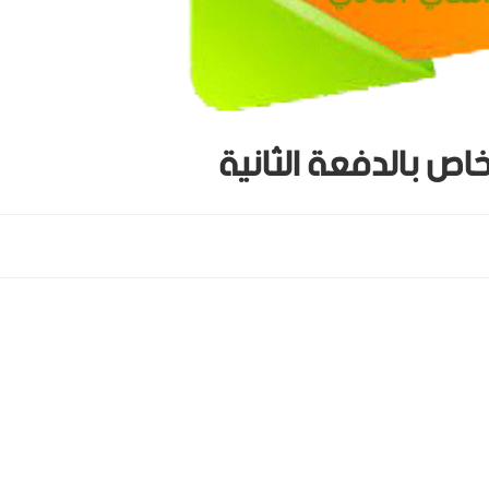
خاص بالدفعة الثانية