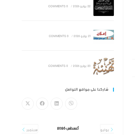
22 يوليو 2026
/
0 COMMENTS
21 يوليو 2026
/
0 COMMENTS
20 يوليو 2026
/
0 COMMENTS
شاركنا على مواقع التواصل
أغسطس 2026
يوليو
سبتمبر