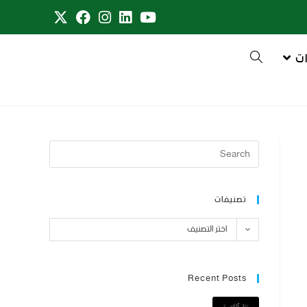
ت
تصنيفات
اختر التصنيف
Recent Posts