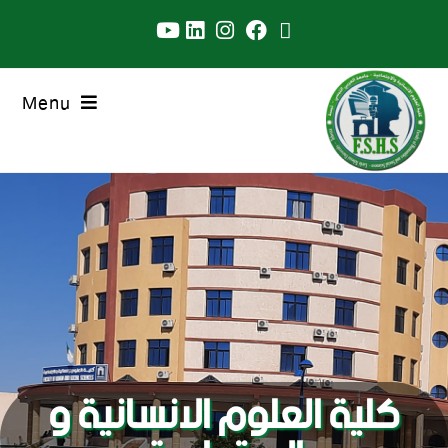
Menu
كلية العلوم الانسانية و