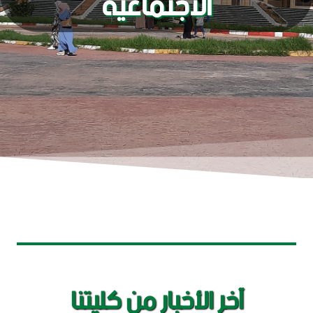
الاجتماعية
آخر الأخبار من كليتنا