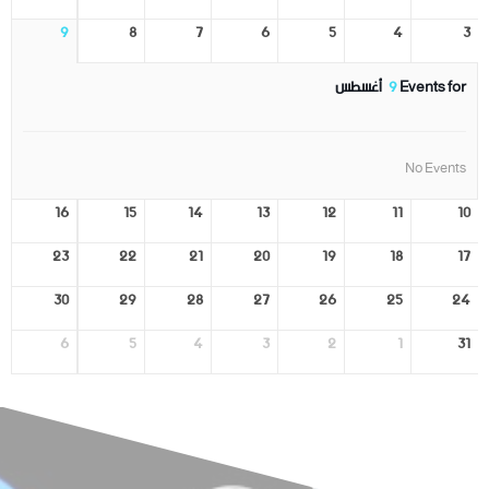
9
8
7
6
5
4
3
Events for
9
أغسطس
No Events
16
15
14
13
12
11
10
23
22
21
20
19
18
17
30
29
28
27
26
25
24
6
5
4
3
2
1
31