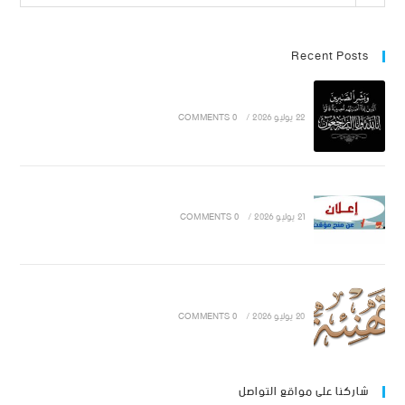
Recent Posts
22 يوليو 2026
/
0 COMMENTS
21 يوليو 2026
/
0 COMMENTS
20 يوليو 2026
/
0 COMMENTS
شاركنا على مواقع التواصل