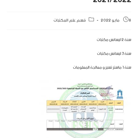
8 مايو 2022
قسم علم المكتبات
سنة 2 ليسانس مكتبات
سنة 3 ليسانس مكتبات
سنة 1 ماستر تسير و معالجة المعلومات