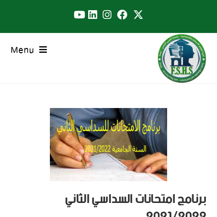
Menu
برنامج امتحانات السداسي الثاني
2021/2022