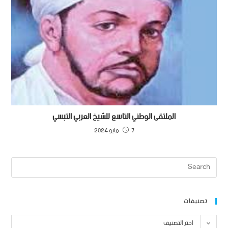
الملتقى الوطني التاسع للشيخ العربي التبسي
7 مايو 2024
تصنيفات
اختر التصنيف