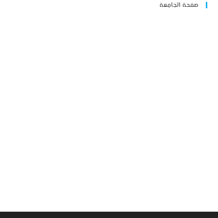
صفحة الجامعة