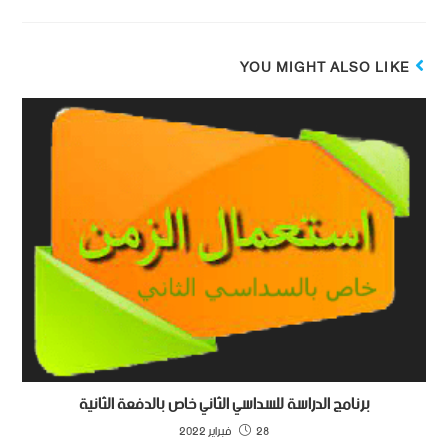
YOU MIGHT ALSO LIKE
برنامج الدراسة للسداسي الثاني خاص بالدفعة الثانية
28 فبراير 2022