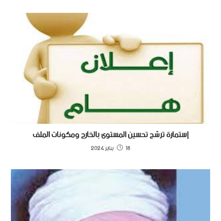
إستمارة ترشح تحسين المستوى بالخارج ومكونات الملف
18 يناير 2024