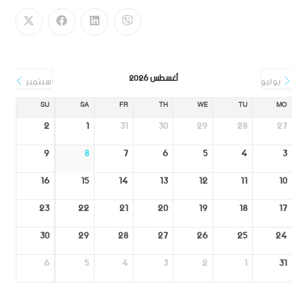
أغسطس 2026
يوليو
سبتمبر
SU
SA
FR
TH
WE
TU
MO
2
1
31
30
29
28
27
9
8
7
6
5
4
3
16
15
14
13
12
11
10
23
22
21
20
19
18
17
30
29
28
27
26
25
24
6
5
4
3
2
1
31