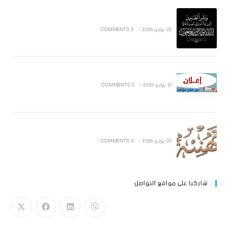
22 يوليو 2026
/
0 COMMENTS
21 يوليو 2026
/
0 COMMENTS
20 يوليو 2026
/
0 COMMENTS
شاركنا على مواقع التواصل