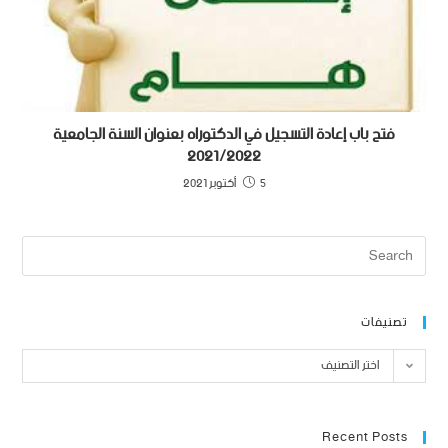
فتح باب إعادة التسجيل في الدكتوراه بعنوان السنة الجامعية
2021/2022
5 أكتوبر 2021
تصنيفات
اختر التصنيف
Recent Posts