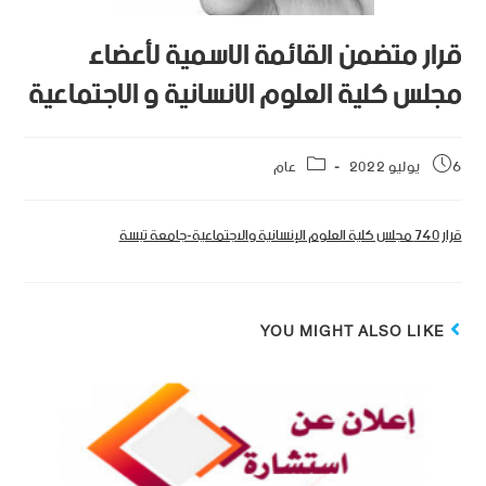
قرار متضمن القائمة الاسمية لأعضاء
مجلس كلية العلوم الانسانية و الاجتماعية
6 يوليو 2022
عام
قرار 740 مجلس كلية العلوم الإنسانية والاجتماعية-جامعة تبسة
YOU MIGHT ALSO LIKE