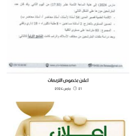
اعلان بخصوص التربصات
21 مارس 2024