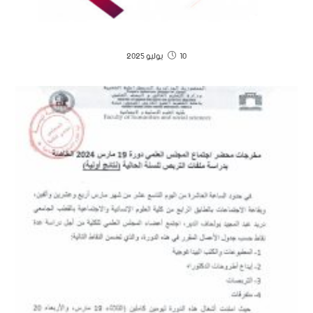
10 يوليو 2025