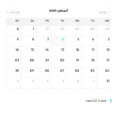
أغسطس 2026
يوليو
سبتمبر
SU
SA
FR
TH
WE
TU
MO
2
1
31
30
29
28
27
9
8
7
6
5
4
3
16
15
14
13
12
11
10
23
22
21
20
19
18
17
30
29
28
27
26
25
24
6
5
4
3
2
1
31
صفحة الجامعة