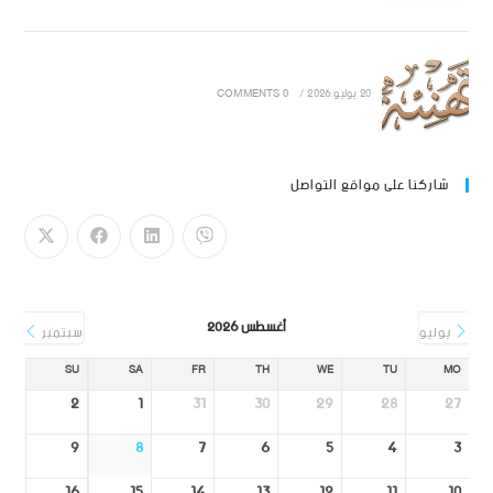
20 يوليو 2026
/
0 COMMENTS
شاركنا على مواقع التواصل
أغسطس 2026
يوليو
سبتمبر
SU
SA
FR
TH
WE
TU
MO
2
1
31
30
29
28
27
9
8
7
6
5
4
3
16
15
14
13
12
11
10