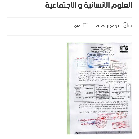
العلوم الانسانية و الاجتماعية
10 نوفمبر 2022
عام