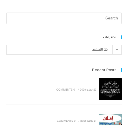
تصنيفات
اختر التصنيف
Recent Posts
22 يوليو 2026
/
0 COMMENTS
21 يوليو 2026
/
0 COMMENTS