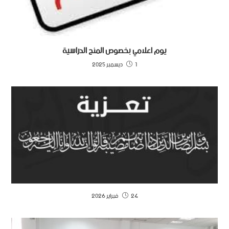
يوم اعلامي بخصوص المنح الدراسية
1 ديسمبر 2025
24 فبراير 2026