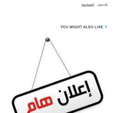
للتحميل
اضغط هنا
YOU MIGHT ALSO LIKE