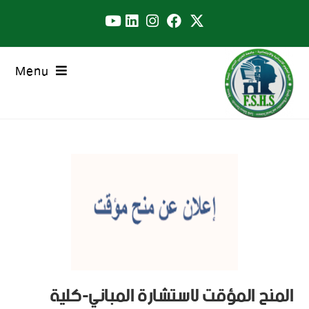
Menu
المنح المؤقت لاستشارة المباني-كلية