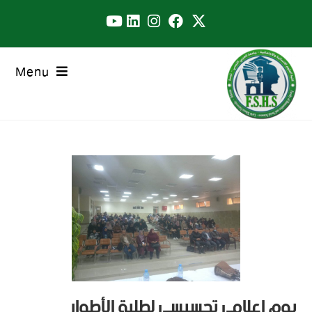
Menu
يوم إعلامي تحسيسي لطلبة الأطوار