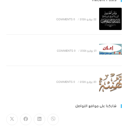
Recent Posts
22 يوليو 2026
/
0 COMMENTS
21 يوليو 2026
/
0 COMMENTS
20 يوليو 2026
/
0 COMMENTS
شاركنا على مواقع التواصل