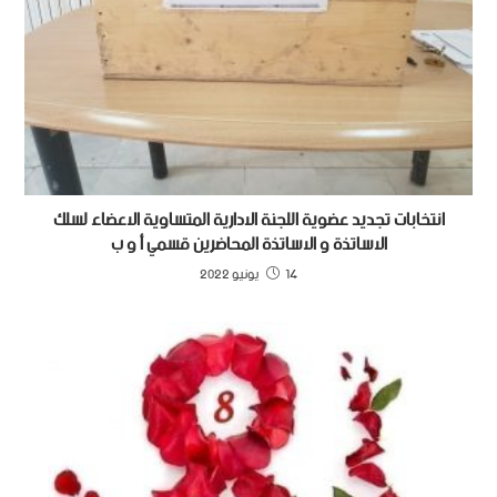
انتخابات تجديد عضوية اللجنة الادارية المتساوية الاعضاء لسلك
الاساتذة و الاساتذة المحاضرين قسمي أ و ب
14 يونيو 2022