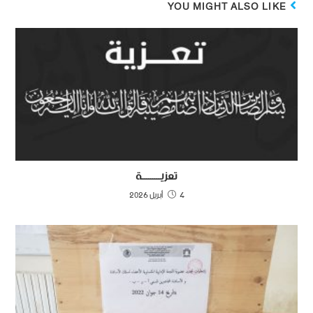
YOU MIGHT ALSO LIKE
تعزيـــــــــة
4 أبريل 2026