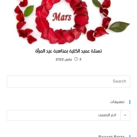
تهنئة عميد الكلية بمناسبة عيد المرأة
8 مارس 2022
تصنيفات
اختر التصنيف