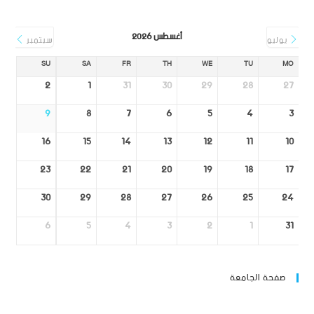
أغسطس 2026
يوليو
سبتمبر
SU
SA
FR
TH
WE
TU
MO
2
1
31
30
29
28
27
9
8
7
6
5
4
3
16
15
14
13
12
11
10
23
22
21
20
19
18
17
30
29
28
27
26
25
24
6
5
4
3
2
1
31
صفحة الجامعة