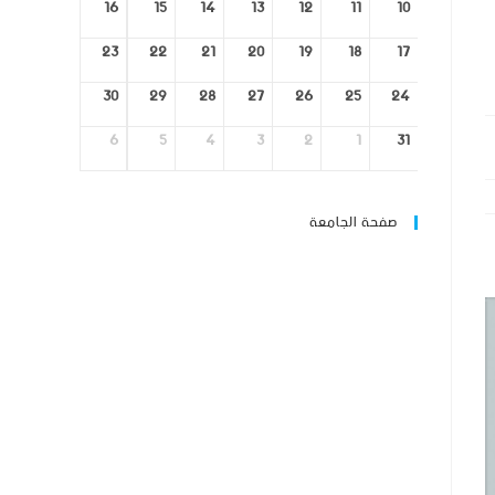
16
15
14
13
12
11
10
23
22
21
20
19
18
17
30
29
28
27
26
25
24
6
5
4
3
2
1
31
صفحة الجامعة