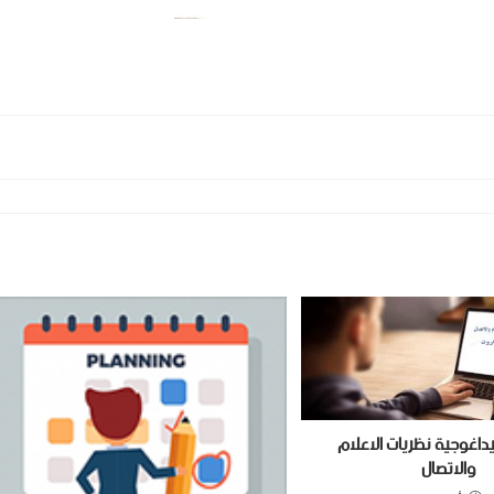
اغوجية نظريات الاعلام
والاتصال