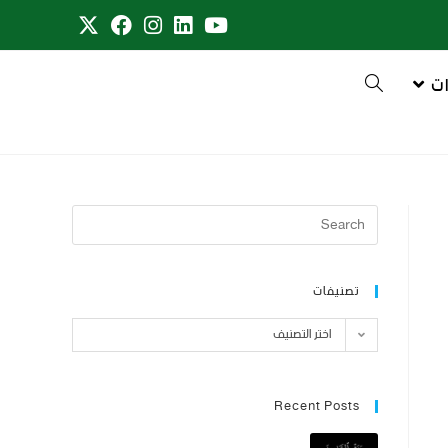
ت
تصنيفات
اختر التصنيف
Recent Posts