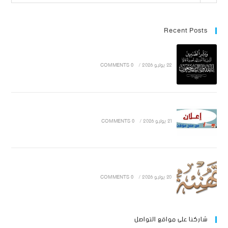
Recent Posts
22 يوليو 2026
/
0 COMMENTS
21 يوليو 2026
/
0 COMMENTS
20 يوليو 2026
/
0 COMMENTS
شاركنا على مواقع التواصل