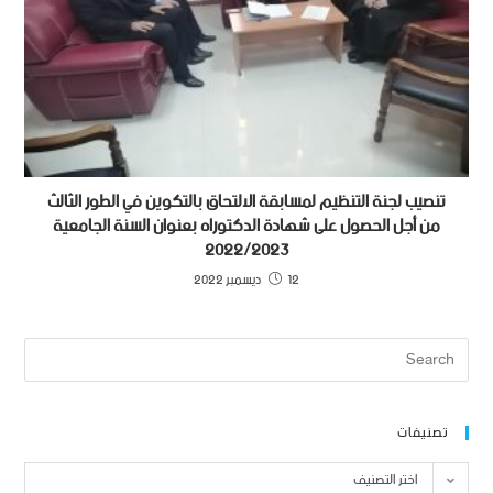
تنصيب لجنة التنظيم لمسابقة الالتحاق بالتكوين في الطور الثالث
من أجل الحصول على شهادة الدكتوراه بعنوان السنة الجامعية
2022/2023
12 ديسمبر 2022
تصنيفات
اختر التصنيف