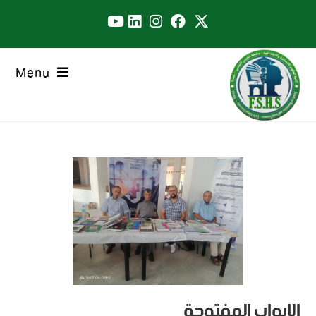
Menu
الابواب المفتوحة