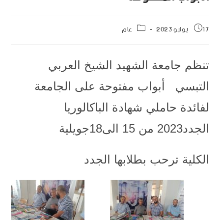
17 يوليو 2023
عام
تنظم جامعة الشهيد الشيخ العربي
التبسي أبواب مفتوحة على الجامعة
لفائدة حاملي شهادة الباكالوريا
الجدد2023 من 15 الى18جويلية
الكلية ترحب بطلابها الجدد