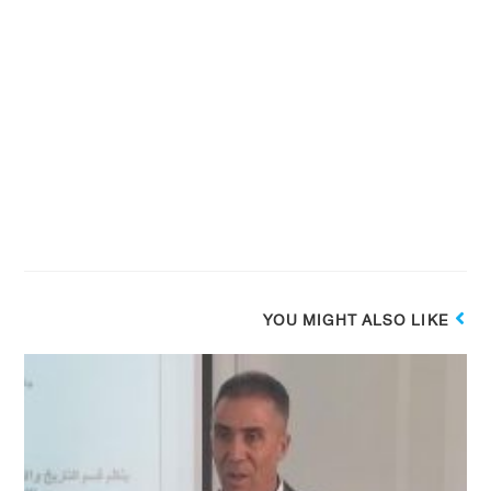
YOU MIGHT ALSO LIKE