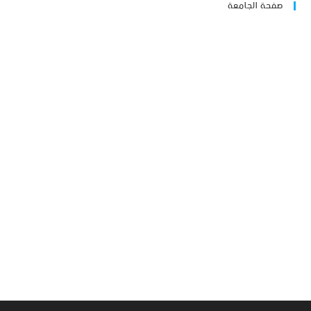
صفحة الجامعة