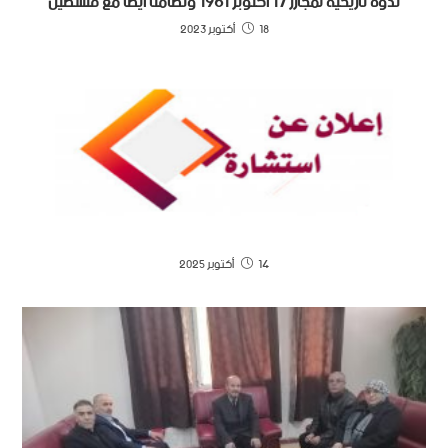
ندوة تاريخية لمجازر 17 أكتوبر 1961 وتضامنا أيضا مع فلسطين
18 أكتوبر 2023
14 أكتوبر 2025