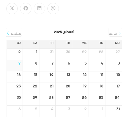
أغسطس 2026
يوليو
سبتمبر
SU
SA
FR
TH
WE
TU
MO
2
1
31
30
29
28
27
9
8
7
6
5
4
3
16
15
14
13
12
11
10
23
22
21
20
19
18
17
30
29
28
27
26
25
24
6
5
4
3
2
1
31