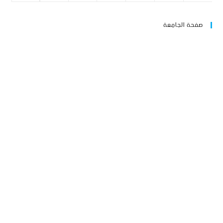
صفحة الجامعة