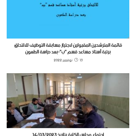
قائمة المترشحين المقبولين لاجتياز مسابقة التوظيف للالتحاق
برتبة أستاذ مساعد قسم ”ب”-بعد دراسة الطعون
13 نوفمبر 2022
اجتماع مجلس الكلية بتاريخ 14/03/2023