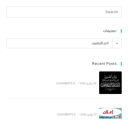
تصنيفات
اختر التصنيف
Recent Posts
22 يوليو 2026
/
0 COMMENTS
21 يوليو 2026
/
0 COMMENTS