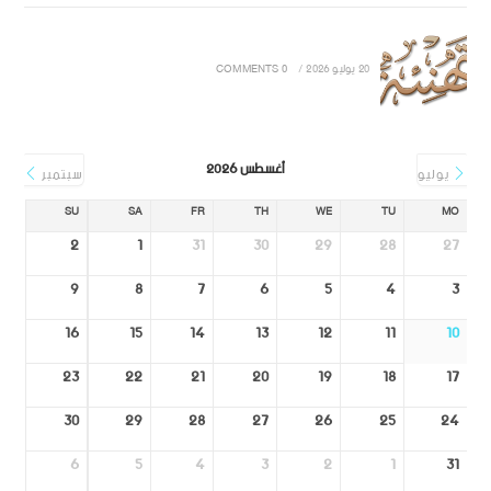
20 يوليو 2026
/
0 COMMENTS
أغسطس 2026
يوليو
سبتمبر
SU
SA
FR
TH
WE
TU
MO
2
1
31
30
29
28
27
9
8
7
6
5
4
3
16
15
14
13
12
11
10
23
22
21
20
19
18
17
30
29
28
27
26
25
24
6
5
4
3
2
1
31