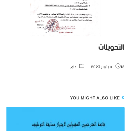
التحويلات
18 سبتمبر 2023
عام
YOU MIGHT ALSO LIKE