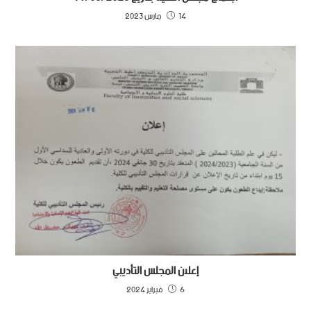
14 مارس 2023
إعلان المجلس التأديبي
6 فبراير 2024