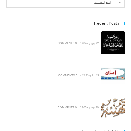
اختر التصنيف
Recent Posts
22 يوليو 2026
/
0 COMMENTS
21 يوليو 2026
/
0 COMMENTS
20 يوليو 2026
/
0 COMMENTS