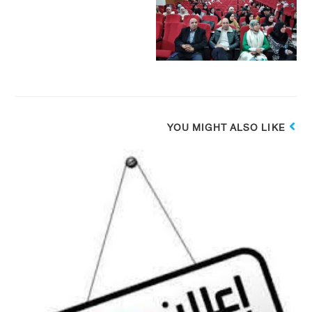
YOU MIGHT ALSO LIKE