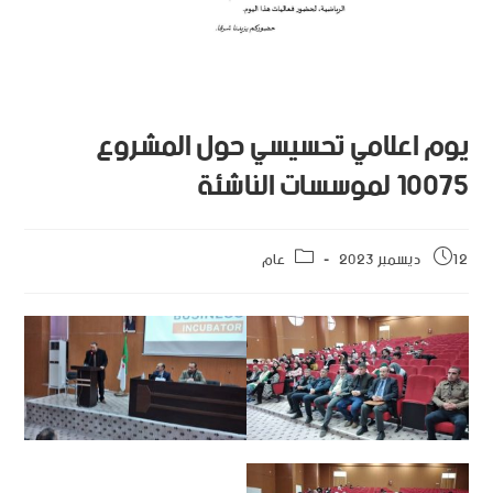
يوم اعلامي تحسيسي حول المشروع
10075 لموسسات الناشئة
12 ديسمبر 2023
عام