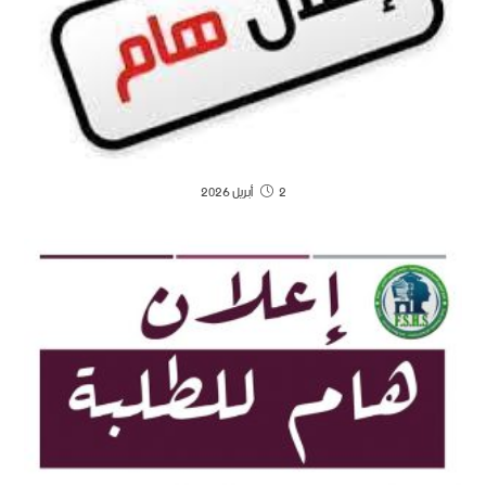
2 أبريل 2026