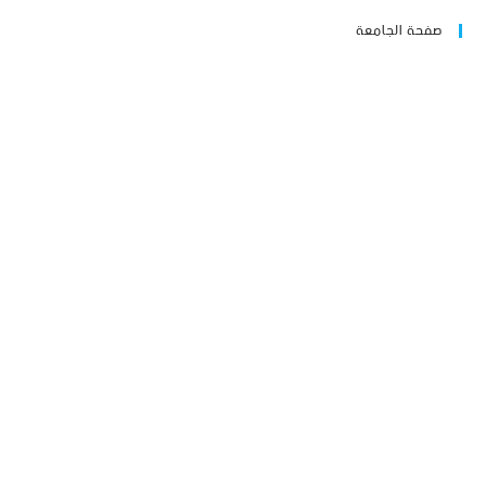
صفحة الجامعة