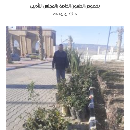
بخصوص الطعون الخاصة بالمجلس التأديبي
19 يوليو 2021