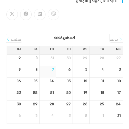
شاركنا على مواقع التواصل
أغسطس 2026
يوليو
سبتمبر
SU
SA
FR
TH
WE
TU
MO
2
1
31
30
29
28
27
9
8
7
6
5
4
3
16
15
14
13
12
11
10
23
22
21
20
19
18
17
30
29
28
27
26
25
24
6
5
4
3
2
1
31