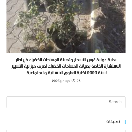
بداية عملية غرس الأشجار وتهيئة المساحات الخضراء في اطار
الاستشارة الخاصة بصيانة المساحات الخضراء لصرف ميزانية التسيير
لسنة 2023 لكلية العلوم الانسانية والاجتماعية.
28 ديسمبر 2023
تصنيفات