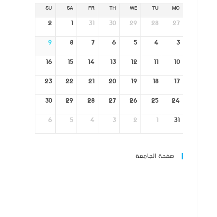
SU
SA
FR
TH
WE
TU
MO
2
1
31
30
29
28
27
9
8
7
6
5
4
3
16
15
14
13
12
11
10
23
22
21
20
19
18
17
30
29
28
27
26
25
24
6
5
4
3
2
1
31
صفحة الجامعة