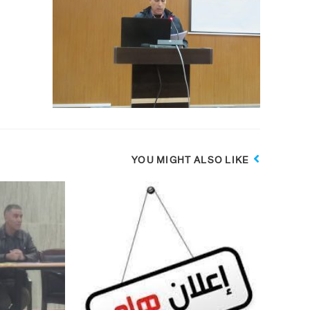
YOU MIGHT ALSO LIKE