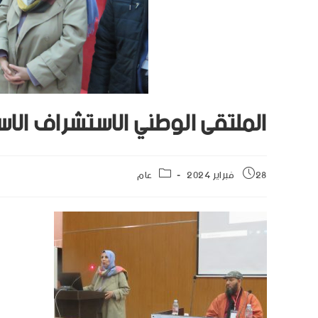
الملتقى الوطني الاستشراف الا
28 فبراير 2024
عام