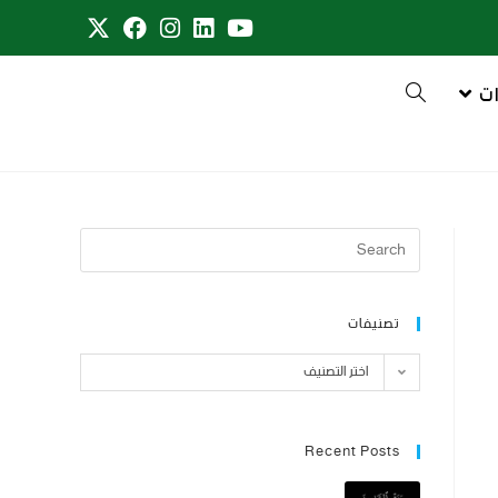
ت
تصنيفات
اختر التصنيف
Recent Posts