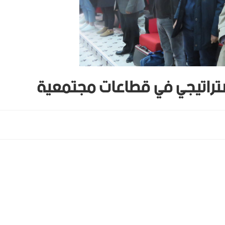
ستراتيجي في قطاعات مجتمعية