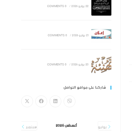
22 يوليو 2026
/
0 COMMENTS
21 يوليو 2026
/
0 COMMENTS
20 يوليو 2026
/
0 COMMENTS
شاركنا على مواقع التواصل
أغسطس 2026
يوليو
سبتمبر