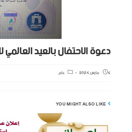
دعوة الاحتفال بالعيد العالمي لل
4 مارس 2024
عام
YOU MIGHT ALSO LIKE