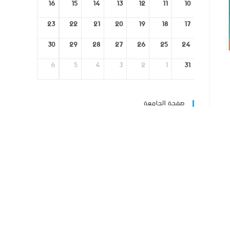
16
15
14
13
12
11
10
23
22
21
20
19
18
17
30
29
28
27
26
25
24
6
5
4
3
2
1
31
صفحة الجامعة