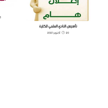
23 يو
تأسيس النادي العلمي للكلية
20 أكتوبر 2021