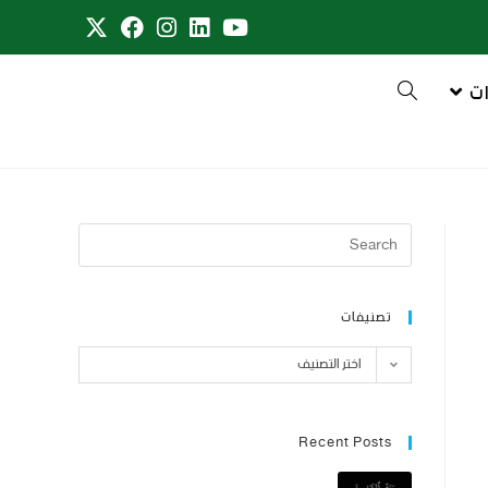
ت
تصنيفات
اختر التصنيف
Recent Posts