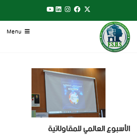
Menu
الأسبوع العالمي للمقاولاتية