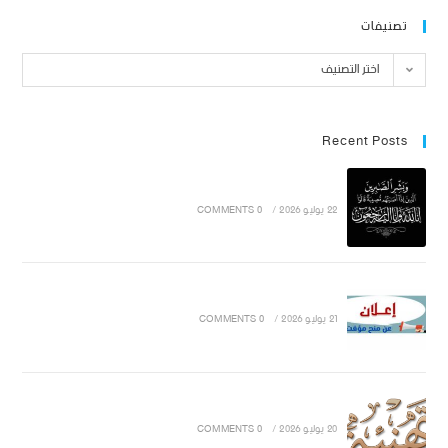
تصنيفات
اختر التصنيف
Recent Posts
22 يوليو 2026
/
0 COMMENTS
21 يوليو 2026
/
0 COMMENTS
20 يوليو 2026
/
0 COMMENTS