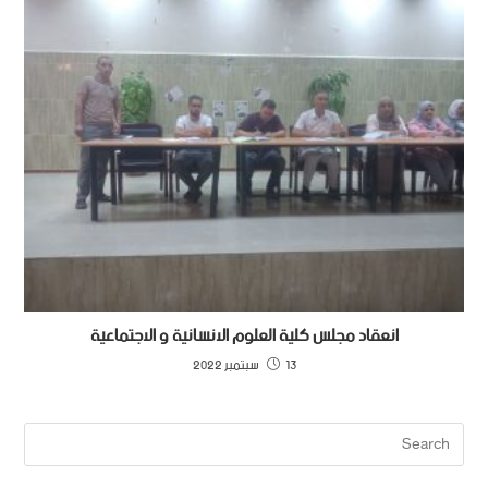
انعقاد مجلس كلية العلوم الانسانية و الاجتماعية
13 سبتمبر 2022