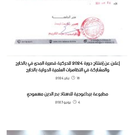
إعلان عن إفتتاح دورة 2024 للحركية قصيرة المدى في بالخارج
والمشاركة في التظاهرات العلمية الدولية بالخارج
18 يناير 2024
مطبوعة بيداغوجية للاستاذ بدر الدين مسعودي
4 يونيو 2023