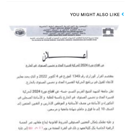
YOU MIGHT ALSO LIKE