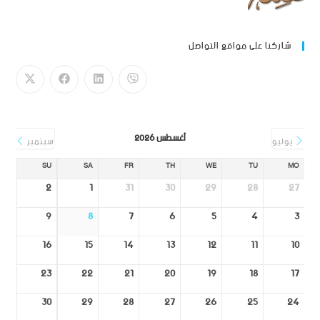
شاركنا على مواقع التواصل
أغسطس 2026
يوليو
سبتمبر
SU
SA
FR
TH
WE
TU
MO
2
1
31
30
29
28
27
9
8
7
6
5
4
3
16
15
14
13
12
11
10
23
22
21
20
19
18
17
30
29
28
27
26
25
24