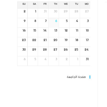
SU
SA
FR
TH
WE
TU
MO
2
1
31
30
29
28
27
9
8
7
6
5
4
3
16
15
14
13
12
11
10
23
22
21
20
19
18
17
30
29
28
27
26
25
24
6
5
4
3
2
1
31
صفحة الجامعة