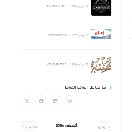
22 يوليو 2026
/
0 COMMENTS
21 يوليو 2026
/
0 COMMENTS
20 يوليو 2026
/
0 COMMENTS
شاركنا على مواقع التواصل
أغسطس 2026
يوليو
سبتمبر