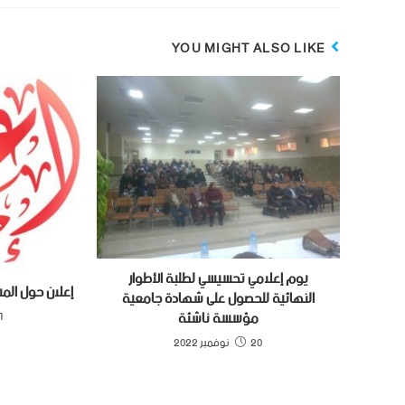
YOU MIGHT ALSO LIKE
يوم إعلامي تحسيسي لطلبة الأطوار
إعلان حول المسا
النهائية للحصول على شهادة جامعية
مؤسسة ناشئة
21 ف
20 نوفمبر 2022