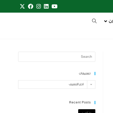
ت
تصنيفات
اختر التصنيف
Recent Posts