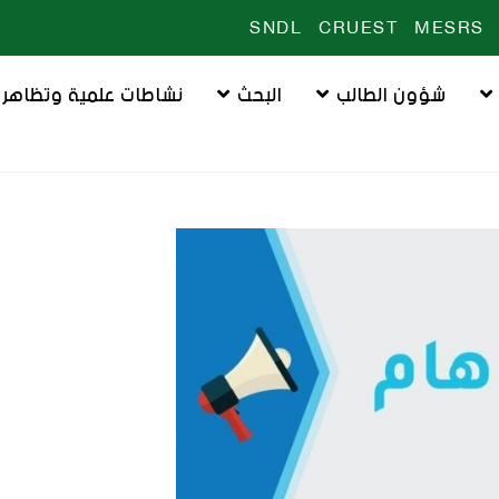
SNDL
CRUEST
MESRS
شؤون الطالب
البحث
نشاطات علمية وتظاهرا