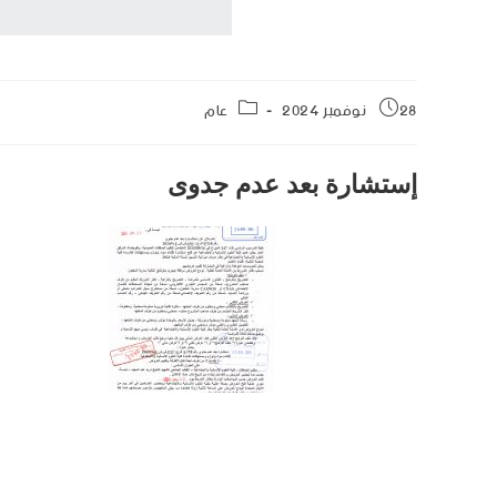
28 نوفمبر 2024
عام
إستشارة بعد عدم جدوى