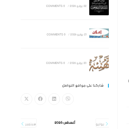
22 يوليو 2026
/
0 COMMENTS
21 يوليو 2026
/
0 COMMENTS
20 يوليو 2026
/
0 COMMENTS
شاركنا على مواقع التواصل
أغسطس 2026
يوليو
سبتمبر