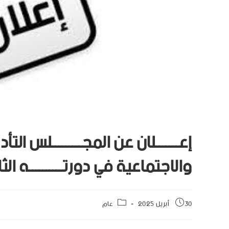
إعـــــــلان عن المجـــــــــلس التأدي
والاجتماعية في دورتــــــــــه الثانيـ
30 أبريل 2025
عام