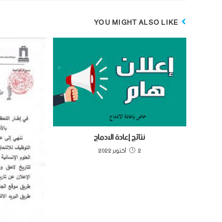
YOU MIGHT ALSO LIKE
نتائج إعادة الادماج
2 أكتوبر 2022