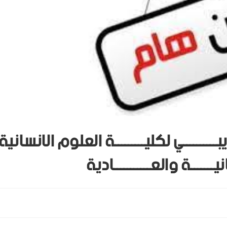
بــــــــــي لكليـــــــــة العلوم الانسانية
ــــــة والعـــــــــــادية