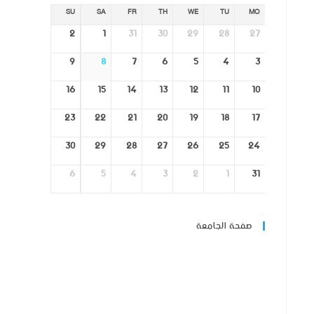
SU
SA
FR
TH
WE
TU
MO
2
1
31
30
29
28
27
9
8
7
6
5
4
3
16
15
14
13
12
11
10
23
22
21
20
19
18
17
30
29
28
27
26
25
24
6
5
4
3
2
1
31
صفحة الجامعة