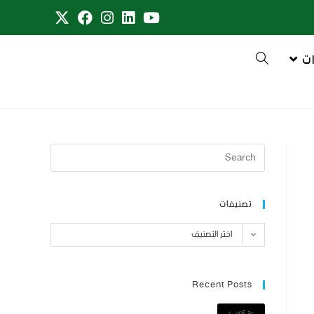
ت
تصنيفات
اختر التصنيف
Recent Posts