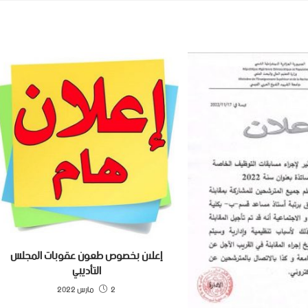
إعلان بخصوص طعون عقوبات المجلس
التأديبي
2 مارس 2022