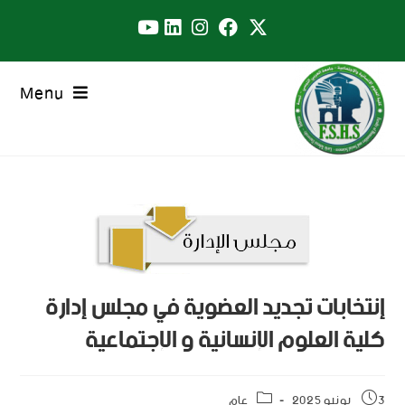
Menu
إنتخابات تجديد العضوية في مجلس إدارة
كلية العلوم الإنسانية و الإجتماعية
3 يونيو 2025
عام