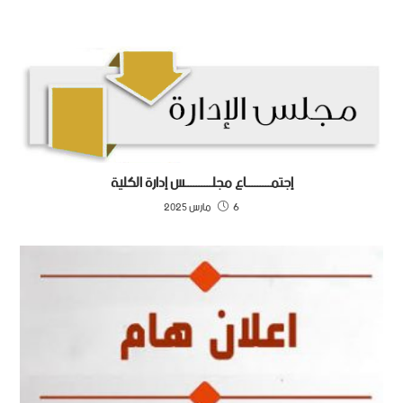
إجتمـــــــــاع مجلــــــــــس إدارة الكلية
6 مارس 2025