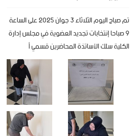
تم صباح اليوم الثلاثاء 3 جوان 2025 على الساعة
9 صباحا إنتخابات تجديد العضوية في مجلس إدارة
الكلية سلك الأساتذة المحاضرين قسمي أ