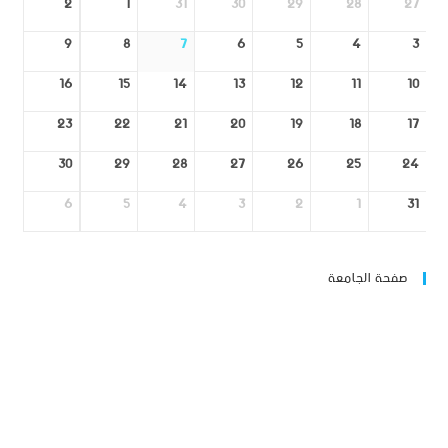
2
1
31
30
29
28
27
9
8
7
6
5
4
3
16
15
14
13
12
11
10
23
22
21
20
19
18
17
30
29
28
27
26
25
24
6
5
4
3
2
1
31
صفحة الجامعة