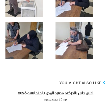
YOU MIGHT ALSO LIKE
إعلان خاص بالحركية قصيرة المدى بالخارج لسنة 2026
22 يونيو 2026