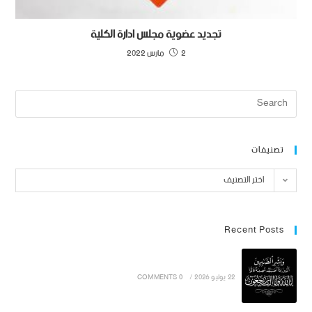
تجديد عضوية مجلس ادارة الكلية
2 مارس 2022
تصنيفات
اختر التصنيف
Recent Posts
22 يوليو 2026
/
0 COMMENTS