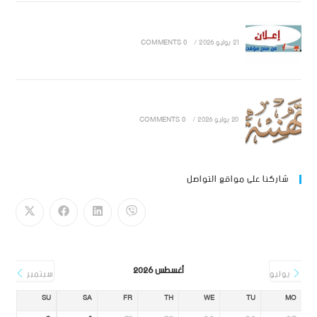
21 يوليو 2026
/
0 COMMENTS
20 يوليو 2026
/
0 COMMENTS
شاركنا على مواقع التواصل
أغسطس 2026
يوليو
سبتمبر
SU
SA
FR
TH
WE
TU
MO