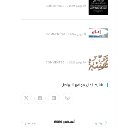
22 يوليو 2026
/
0 COMMENTS
21 يوليو 2026
/
0 COMMENTS
20 يوليو 2026
/
0 COMMENTS
شاركنا على مواقع التواصل
أغسطس 2026
يوليو
سبتمبر