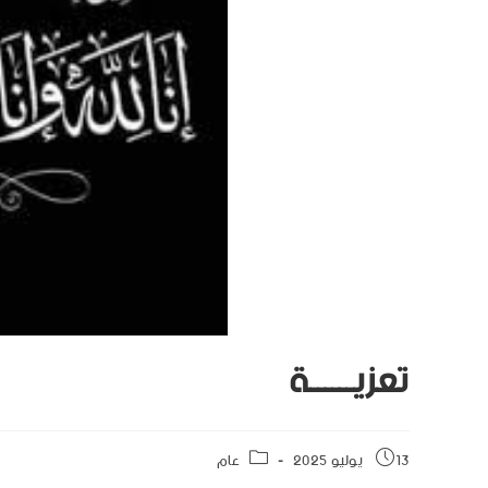
تعزيــــــة
13 يوليو 2025
عام