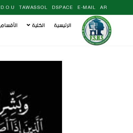
D.O.U
TAWASSOL
DSPACE
E-MAIL
AR
الرئيسية
الكلية
الأقسام