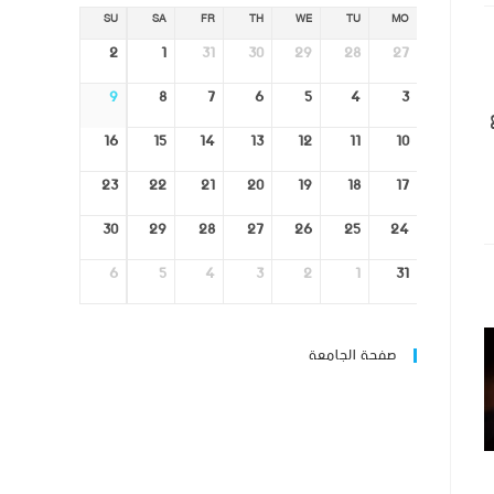
SU
SA
FR
TH
WE
TU
MO
2
1
31
30
29
28
27
9
8
7
6
5
4
3
16
15
14
13
12
11
10
23
22
21
20
19
18
17
30
29
28
27
26
25
24
6
5
4
3
2
1
31
صفحة الجامعة