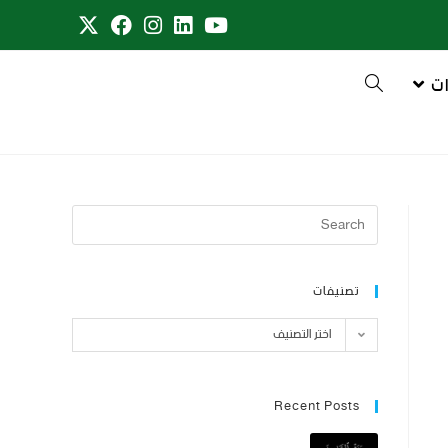
ت
تصنيفات
اختر التصنيف
Recent Posts