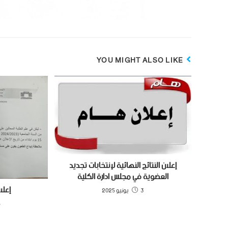
YOU MIGHT ALSO LIKE
إعلان النتائج النهائية لإنتخابات تجديد
العضوية في مجلس ادارة الكلية
إعلا
3 يونيو 2025
6 ف