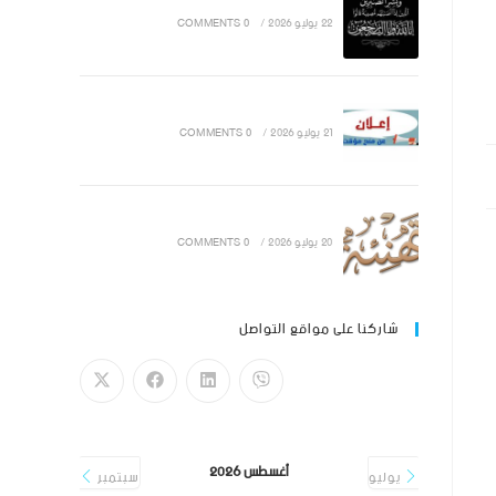
22 يوليو 2026
/
0 COMMENTS
21 يوليو 2026
/
0 COMMENTS
20 يوليو 2026
/
0 COMMENTS
شاركنا على مواقع التواصل
أغسطس 2026
يوليو
سبتمبر