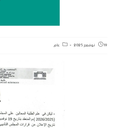
19 نوفمبر 2025
عام