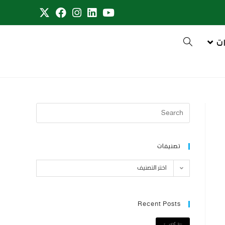
ت
تصنيفات
اختر التصنيف
Recent Posts