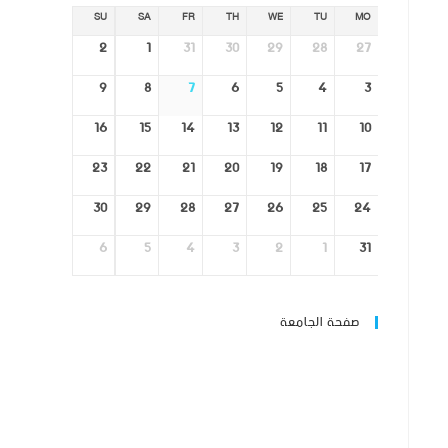
SU
SA
FR
TH
WE
TU
MO
2
1
31
30
29
28
27
9
8
7
6
5
4
3
16
15
14
13
12
11
10
23
22
21
20
19
18
17
30
29
28
27
26
25
24
6
5
4
3
2
1
31
صفحة الجامعة