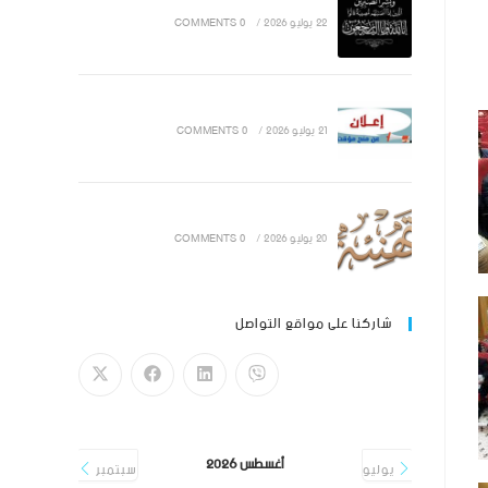
22 يوليو 2026
/
0 COMMENTS
21 يوليو 2026
/
0 COMMENTS
20 يوليو 2026
/
0 COMMENTS
شاركنا على مواقع التواصل
أغسطس 2026
يوليو
سبتمبر