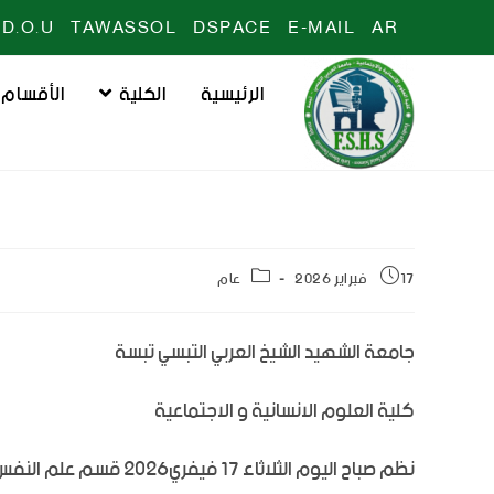
D.O.U
TAWASSOL
DSPACE
E-MAIL
AR
الرئيسية
الكلية
الأقسام
17 فبراير 2026
عام
جامعة الشهيد الشيخ العربي التبسي تبسة
كلية العلوم الانسانية و الاجتماعية
نظم صباح اليوم الثلاثاء