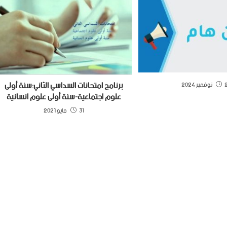
برنامج امتحانات السداسي الثاني:سنة أولى
2024
علوم اجتماعية-سنة أولى علوم انسانية
31 مايو 2021