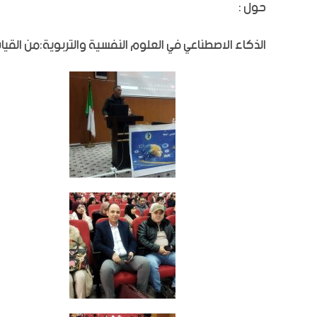
حول :
الذكاء الاصطناعي في العلوم النفسية والتربوية:من القي