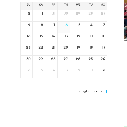
SU
SA
FR
TH
WE
TU
MO
2
1
31
30
29
28
27
9
8
7
6
5
4
3
16
15
14
13
12
11
10
23
22
21
20
19
18
17
30
29
28
27
26
25
24
6
5
4
3
2
1
31
صفحة الجامعة