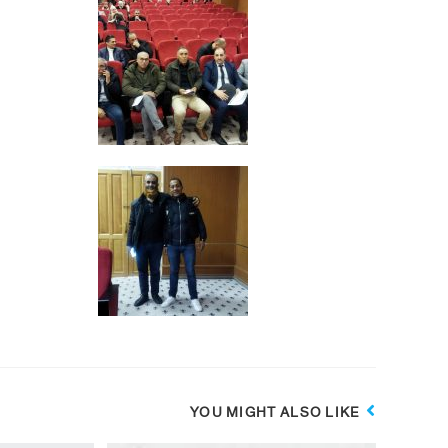
YOU MIGHT ALSO LIKE