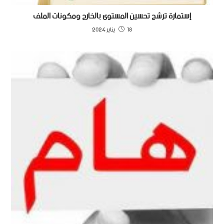
إستمارة ترشح تحسين المستوى بالخارج ومكونات الملف
18 يناير 2024