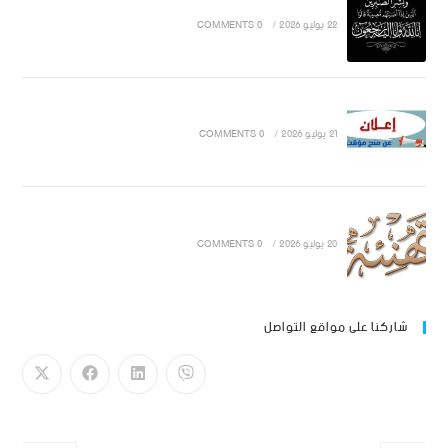
22 يوليو 2026
/
0 COMMENTS
21 يوليو 2026
/
0 COMMENTS
20 يوليو 2026
/
0 COMMENTS
شاركنا على مواقع التواصل