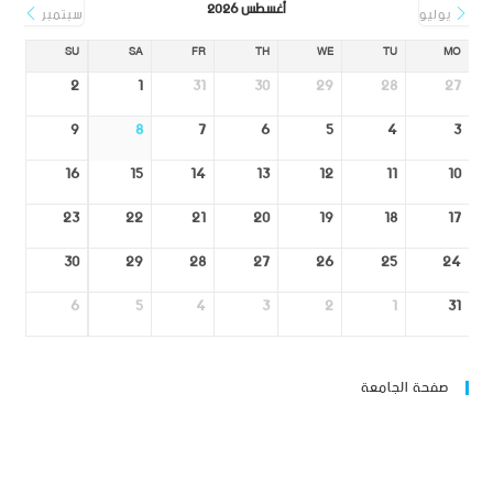
أغسطس 2026
يوليو
سبتمبر
SU
SA
FR
TH
WE
TU
MO
2
1
31
30
29
28
27
9
8
7
6
5
4
3
16
15
14
13
12
11
10
23
22
21
20
19
18
17
30
29
28
27
26
25
24
6
5
4
3
2
1
31
صفحة الجامعة