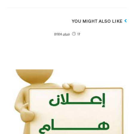
YOU MIGHT ALSO LIKE
17 فبراير 2026