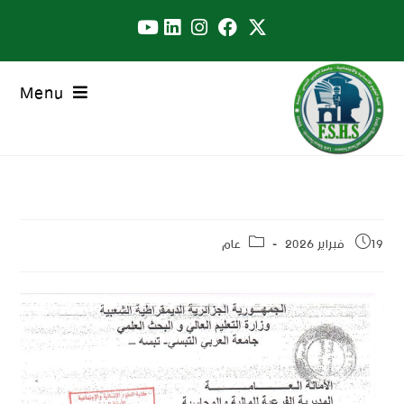
Menu
19 فبراير 2026
عام