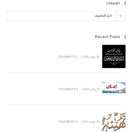
تصنيفات
اختر التصنيف
Recent Posts
22 يوليو 2026
/
0 COMMENTS
21 يوليو 2026
/
0 COMMENTS
20 يوليو 2026
/
0 COMMENTS