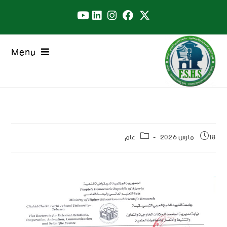
Menu
18 مارس 2026
عام
.