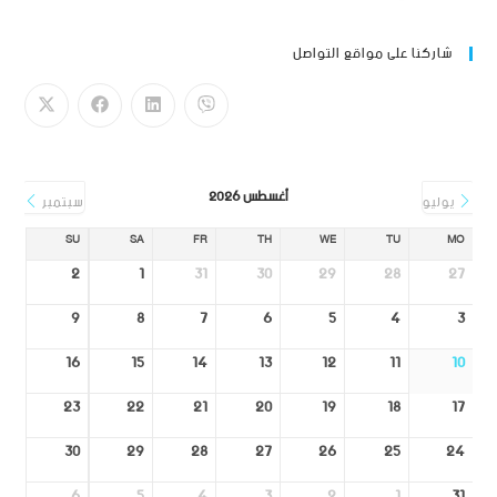
شاركنا على مواقع التواصل
أغسطس 2026
يوليو
سبتمبر
SU
SA
FR
TH
WE
TU
MO
2
1
31
30
29
28
27
9
8
7
6
5
4
3
16
15
14
13
12
11
10
23
22
21
20
19
18
17
30
29
28
27
26
25
24
6
5
4
3
2
1
31