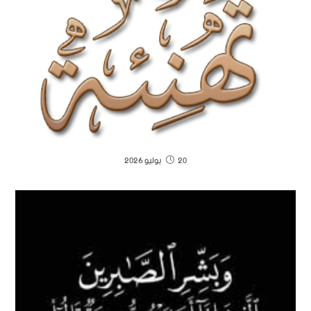
20 يوليو 2026