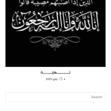
تـــــــــــــــــعزيــــــــــــة
4 مايو 2025