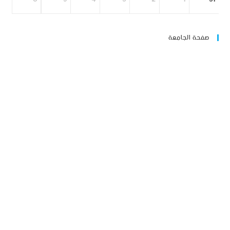
صفحة الجامعة