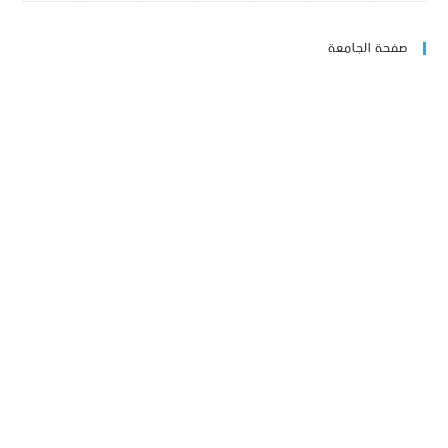
صفحة الجامعة