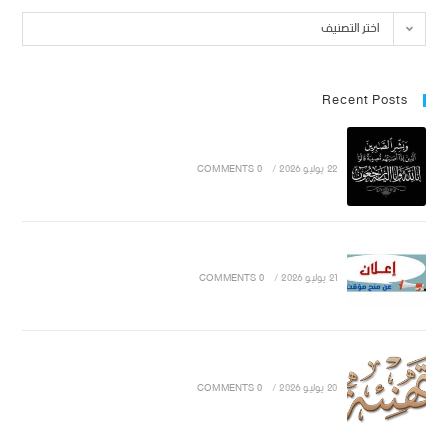
اختر التصنيف
Recent Posts
22 يوليو 2026
/
0 COMMENTS
21 يوليو 2026
/
0 COMMENTS
20 يوليو 2026
/
0 COMMENTS