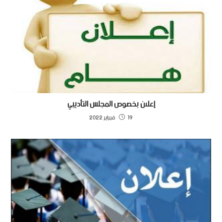
إعلان بخصوص المجلس التأديبي
19 فبراير 2022