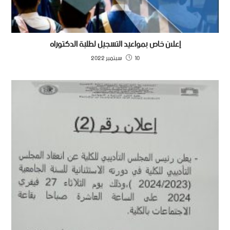
إعلان خاص بمواعيد التسجيل لطلبة الدكتوراه
10 سبتمبر 2022