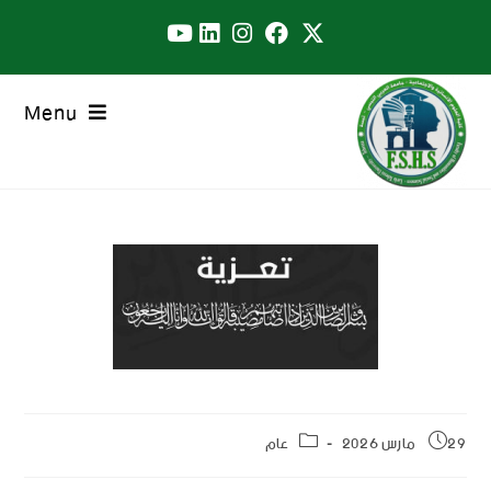
Menu
29 مارس 2026
عام