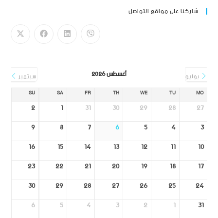
شاركنا على مواقع التواصل
أغسطس 2026
يوليو
سبتمبر
SU
SA
FR
TH
WE
TU
MO
2
1
31
30
29
28
27
9
8
7
6
5
4
3
16
15
14
13
12
11
10
23
22
21
20
19
18
17
30
29
28
27
26
25
24
6
5
4
3
2
1
31